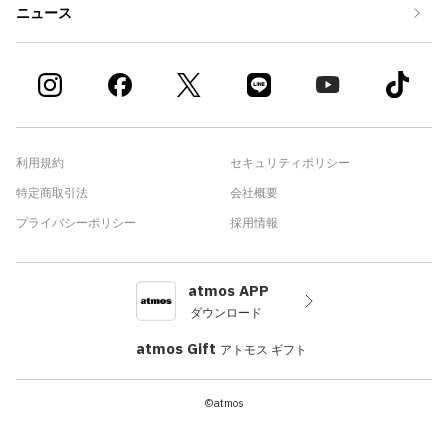
ニュース
利用規約
セキュリティポリシー
特定商取引法
会社概要
プライバシーポリシー
採用情報
atmos APP
ダウンロード
atmos Gift
アトモス ギフト
©atmos