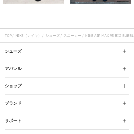
TOP
NIKE（ナイキ）
シューズ
スニーカー
NIKE AIR MAX 95 BIG BUBB
シューズ
アパレル
ショップ
ブランド
サポート