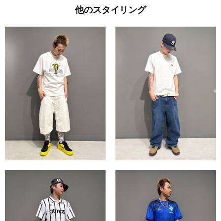
他のスタイリング