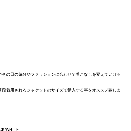
でその日の気分やファッションに合わせて着こなしを変えていける
普段着用されるジャケットのサイズで購入する事をオススメ致しま
ACK/WHITE