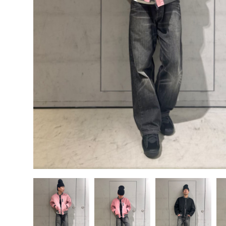
その他
すべてのウェア