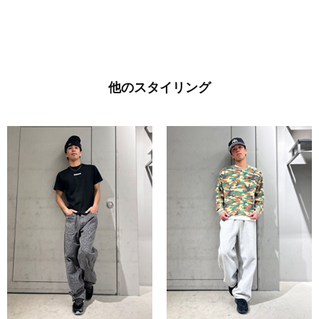
他のスタイリング