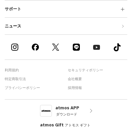
サポート
ニュース
利用規約
セキュリティポリシー
特定商取引法
会社概要
プライバシーポリシー
採用情報
atmos APP
ダウンロード
atmos Gift
アトモス ギフト