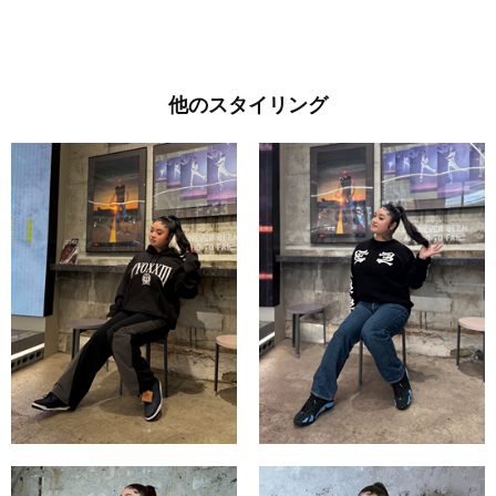
他のスタイリング