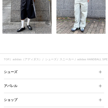
TOP
adidas（アディダス）
シューズ
スニーカー
adidas HANDBALL SP
シューズ
アパレル
ショップ