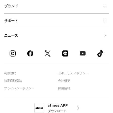
ブランド
サポート
ニュース
利用規約
セキュリティポリシー
特定商取引法
会社概要
プライバシーポリシー
採用情報
atmos APP
ダウンロード