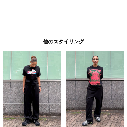
他のスタイリング