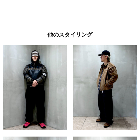
他のスタイリング