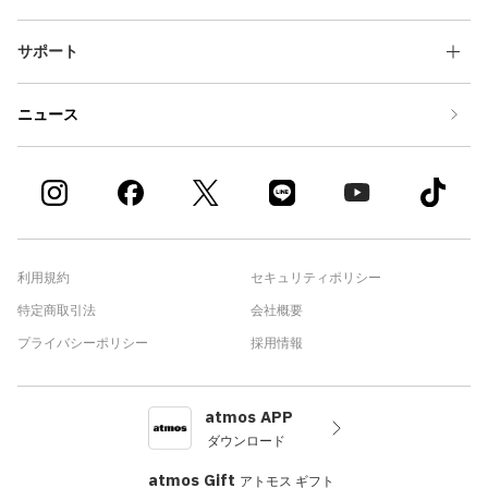
サポート
ニュース
利用規約
セキュリティポリシー
特定商取引法
会社概要
プライバシーポリシー
採用情報
atmos APP
ダウンロード
atmos Gift
アトモス ギフト