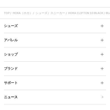
TOP
HOKA（ホカ）
シューズ
スニーカー
HOKA CLIFTON 10 BLACK / B
シューズ
アパレル
ショップ
ブランド
サポート
ニュース