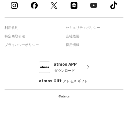
利用規約
セキュリティポリシー
特定商取引法
会社概要
プライバシーポリシー
採用情報
atmos APP
ダウンロード
atmos Gift
アトモス ギフト
©atmos