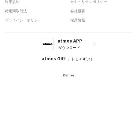
利用規約
セキュリティポリシー
特定商取引法
会社概要
プライバシーポリシー
採用情報
atmos APP
ダウンロード
atmos Gift
アトモス ギフト
©atmos