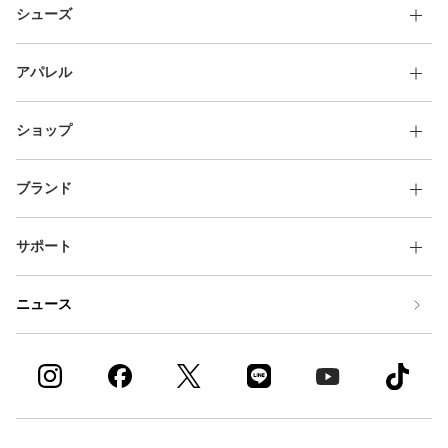
シューズ
アパレル
ショップ
ブランド
サポート
ニュース