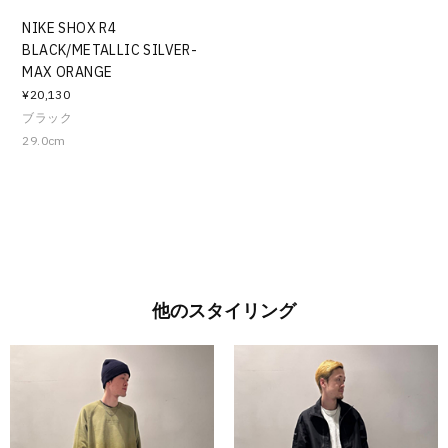
NIKE SHOX R4
BLACK/METALLIC SILVER-
MAX ORANGE
¥20,130
ブラック
29.0cm
他のスタイリング