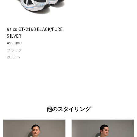
asics GT-2160 BLACK/PURE
SILVER
¥15,400
ブラック
28.5cm
他のスタイリング