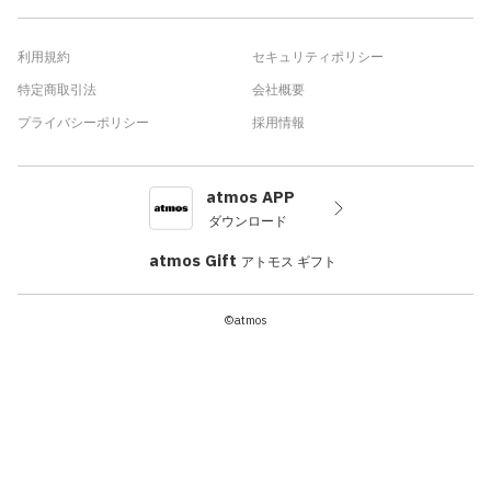
利用規約
セキュリティポリシー
特定商取引法
会社概要
プライバシーポリシー
採用情報
atmos APP
ダウンロード
atmos Gift
アトモス ギフト
©atmos