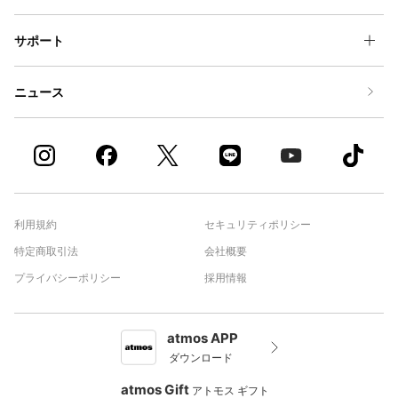
サポート
ニュース
利用規約
セキュリティポリシー
特定商取引法
会社概要
プライバシーポリシー
採用情報
atmos APP
ダウンロード
atmos Gift
アトモス ギフト