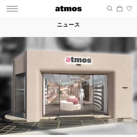
MEN
シューズ
ウェア
バッグ
アクセサリー
その他
WOMENS
シューズ
ウェア
バッグ
アクセサリー
その他
ALL
ALL
ALL
ALL
ALL
ALL
ALL
ALL
ALL
ALL
ALL
ALL
MENS
MENS
MENS
MENS
MENS
MENS
WOMENS
WOMENS
WOMENS
WOMENS
WOMENS
WOMENS
シューズ
ウェア
バッグ
アクセサリー
その他
シューズ
ウェア
バッグ
アクセサリー
その他
ニュース
シューズ
スニーカー
トップス
バックパック / リュック
ポーチ / ウォレット
シューケア / グッズ
シューズ
スニーカー
トップス
バックパック / リュック
ポーチ / ウォレット
シューケア / グッズ
ウェア
ブーツ
アウター
ショルダー / メッセンジャーバッグ
帽子
おもちゃ / フィギュア
ウェア
ブーツ
アウター
ショルダー / メッセンジャーバッグ
帽子
おもちゃ / フィギュア
バッグ
サンダル
パンツ
トート / エコバッグ
グッズ / アクセサリー
その他
バッグ
サンダル / パンプス
パンツ
トート / エコバッグ
グッズ / アクセサリー
その他
アクセサリー
その他
ソックス
クラッチ / セカンドバッグ
その他
すべてのその他
アクセサリー
その他
ワンピース
クラッチ / セカンドバッグ
その他
すべてのその他
その他
すべてのシューズ
アンダーウェア
ウエストバッグ
すべてのアクセサリー
その他
すべてのシューズ
スカート
ウエストバッグ
すべてのアクセサリー
水着
その他
ソックス
その他
その他
すべてのバッグ
アンダーウェア
すべてのバッグ
アディダス ピックアップ
ライフスタイルランニング
アディダス ピックアップ
ライフスタイルランニング
すべてのウェア
水着