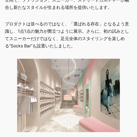
合し新たなスタイルが生まれる場所を提供いたします。​
プロダクトは並べるのではなく、「選ばれる存在」となるよう意
識し、1点1点の魅力が際立つように展示。さらに、初の試みとし
てスニーカーだけではなく、足元全体のスタイリングを楽しめ
る”Socks Bar”も設置いたしました。​