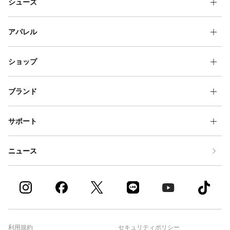
シューズ
アパレル
ショップ
ブランド
サポート
ニュース
利用規約
セキュリティポリシー