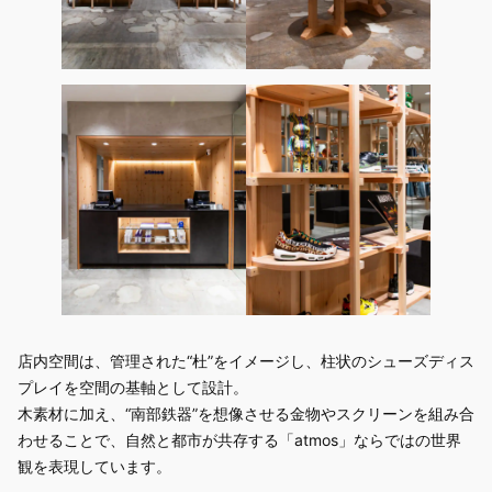
店内空間は、管理された“杜”をイメージし、柱状のシューズディス
プレイを空間の基軸として設計。
木素材に加え、“南部鉄器”を想像させる金物やスクリーンを組み合
わせることで、自然と都市が共存する「atmos」ならではの世界
観を表現しています。