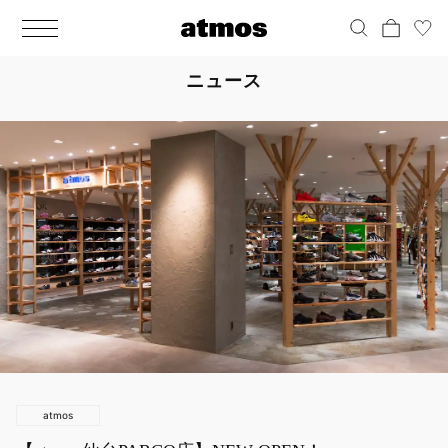
MEN
シューズ
ウェア
バッグ
アクセサリー
その他
WOMENS
シューズ
ウェア
バッグ
アクセサリー
その他
ALL
ALL
ALL
ALL
ALL
ALL
ALL
ALL
ALL
ALL
ALL
ALL
MENS
MENS
MENS
MENS
MENS
MENS
WOMENS
WOMENS
WOMENS
WOMENS
WOMENS
WOMENS
シューズ
ウェア
バッグ
アクセサリー
その他
シューズ
ウェア
バッグ
アクセサリー
その他
ニュース
シューズ
スニーカー
トップス
バックパック / リュック
ポーチ / ウォレット
シューケア / グッズ
シューズ
スニーカー
トップス
バックパック / リュック
ポーチ / ウォレット
シューケア / グッズ
ウェア
ブーツ
アウター
ショルダー / メッセンジャーバッグ
帽子
おもちゃ / フィギュア
ウェア
ブーツ
アウター
ショルダー / メッセンジャーバッグ
帽子
おもちゃ / フィギュア
バッグ
サンダル
パンツ
トート / エコバッグ
グッズ / アクセサリー
その他
バッグ
サンダル / パンプス
パンツ
トート / エコバッグ
グッズ / アクセサリー
その他
アクセサリー
その他
ソックス
クラッチ / セカンドバッグ
その他
すべてのその他
アクセサリー
その他
ワンピース
クラッチ / セカンドバッグ
その他
すべてのその他
その他
すべてのシューズ
アンダーウェア
ウエストバッグ
すべてのアクセサリー
その他
すべてのシューズ
スカート
ウエストバッグ
すべてのアクセサリー
水着
その他
ソックス
その他
その他
すべてのバッグ
アンダーウェア
すべてのバッグ
アディダス ピックアップ
ライフスタイルランニング
アディダス ピックアップ
ライフスタイルランニング
atmos
すべてのウェア
水着