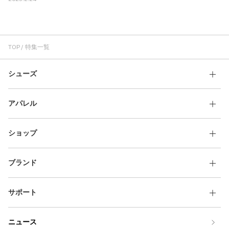
その他
すべてのウェア
TOP
特集一覧
シューズ
アパレル
ショップ
ブランド
サポート
ニュース