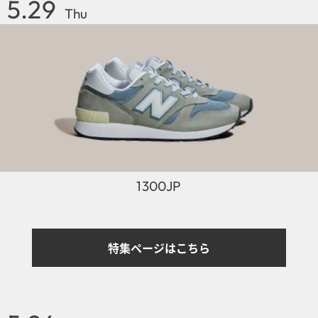
5.29
Thu
1300JP
特集ページはこちら