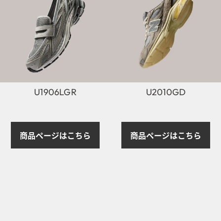
U1906LGR
U2010GD
商品ページはこちら
商品ページはこちら