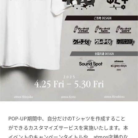
POP-UP期間中、自分だけのTシャツを作成すること
ができるカスタマイズサービスを実施いたします。
本
イベントのキャンペーンタイトルや、atmos店舗のな