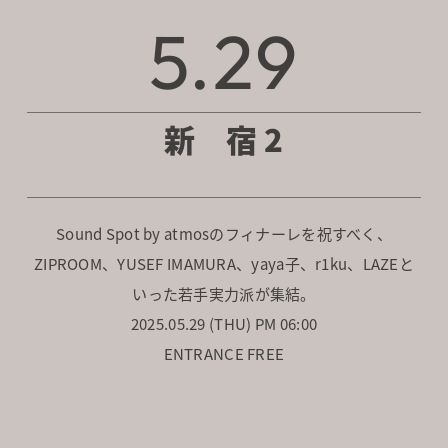
5.29
新 宿 2
Sound Spot by atmosのフィナーレを祝すべく、
ZIPROOM、YUSEF IMAMURA、yaya子、r1ku、LAZEと
いった若手実力派が集結。
2025.05.29 (THU) PM 06:00
ENTRANCE FREE