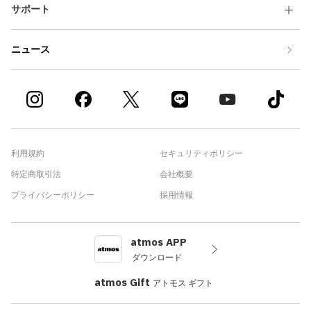
サポート
ニュース
利用規約
セキュリティポリシー
特定商取引法
会社概要
プライバシーポリシー
採用情報
atmos APP
ダウンロード
atmos Gift
アトモス ギフト