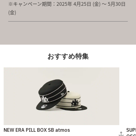
※キャンペーン期間：2025年 4月25日 (金) ～ 5月30日
(金)
おすすめ特集
NEW ERA PILL BOX SB atmos
SUP