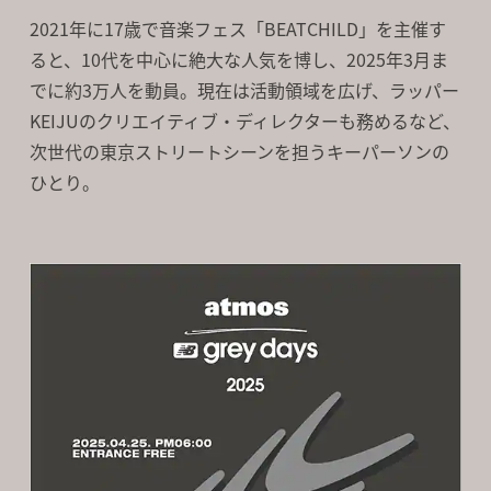
2021年に17歳で音楽フェス「BEATCHILD」を主催す
ると、10代を中心に絶大な人気を博し、2025年3月ま
でに約3万人を動員。現在は活動領域を広げ、ラッパー
KEIJUのクリエイティブ・ディレクターも務めるなど、
次世代の東京ストリートシーンを担うキーパーソンの
ひとり。