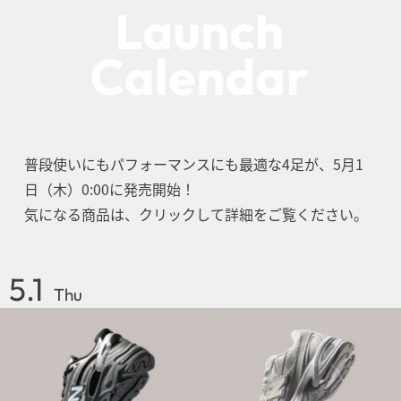
普段使いにもパフォーマンスにも最適な4足が、5月1
日（木）0:00に発売開始！
気になる商品は、クリックして詳細をご覧ください。
5.1
Thu