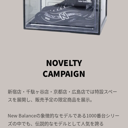
NOVELTY
CAMPAIGN
新宿店・千駄ヶ谷店・京都店・広島店では特設スペー
スを展開し、販売予定の限定商品を展示。
New Balanceの象徴的なモデルである1000番台シリー
ズの中でも、
伝説的なモデルとして人気を誇る