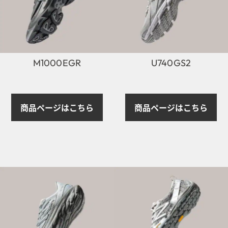
M1000EGR
U740GS2
商品ページはこちら
商品ページはこちら