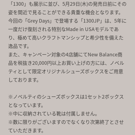
「1300」も展示に並び、
5月29日(木)の発売日前にその
姿を間近で見ることができる貴重な機会となります。
今回の「Grey Days」で登場する「1300JP」は、5年に
一度だけ復刻される特別なMade in USAモデルであ
り、
極めて高いクラフトマンシップと希少性を備えた
逸品です。
また、キャンペーン対象の4店舗にてNew Balance商
品を税抜き20,000円以上お買い上げの方には、
ノベル
ティとして限定オリジナルシューズボックスをご用意
しております。
※ノベルティのシューズボックスは1セット2ボックス
となっています。
※中に収納されている靴は付属しません。
※数に限りがございますのでなくなり次第終了とさせ
ていただきます。