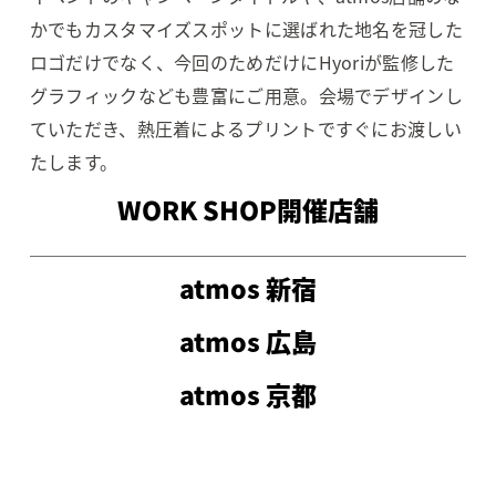
かでもカスタマイズスポットに選ばれた地名を冠した
ロゴだけでなく、今回のためだけにHyoriが監修した
グラフィックなども豊富にご用意。
会場でデザインし
ていただき、熱圧着によるプリントですぐにお渡しい
たします。
WORK SHOP開催店舗
atmos 新宿
atmos 広島
atmos 京都