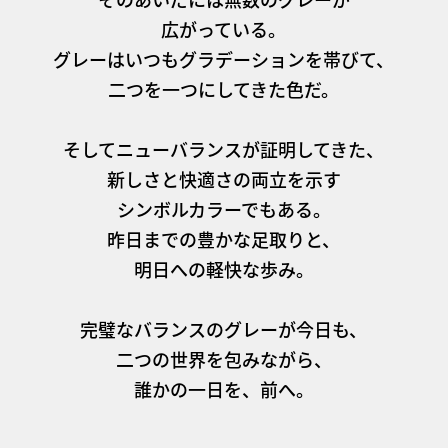
広がっている。
グレーはいつもグラデーションを帯びて、
二つを一つにしてきた色だ。
そしてニューバランスが証明してきた、
新しさと快適さの両立を示す
シンボルカラーでもある。
昨日までの豊かな足取りと、
明日への軽快な歩み。
完璧なバランスのグレーが今日も、
二つの世界を包みながら、
誰かの一日を、前へ。