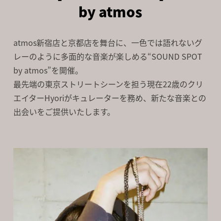
by atmos
atmos新宿店と京都店を舞台に、一色では語れないグ
レーのように
多面的な音楽が楽しめる“SOUND SPOT
by atmos”を開催。
最先端の東京ストリートシーンを担う現在22歳のクリ
エイターHyoriがキュレーターを務め、
新たな音楽との
出会いをご提供いたします。