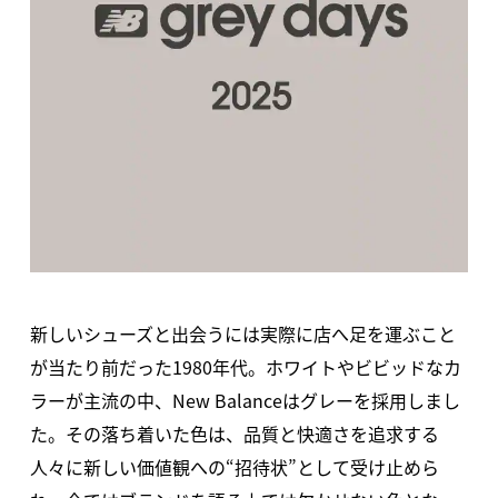
新しいシューズと出会うには実際に店へ足を運ぶこと
が当たり前だった1980年代。ホワイトやビビッドなカ
ラーが主流の中、New Balanceはグレーを採用しまし
た。その落ち着いた色は、品質と快適さを追求する
人々に新しい価値観への“招待状”として受け止めら