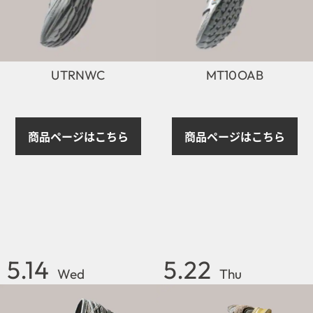
UTRNWC
MT10OAB
商品ページはこちら
商品ページはこちら
5.14
5.22
Wed
Thu