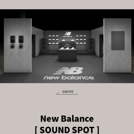
New Balance
[ SOUND SPOT ]