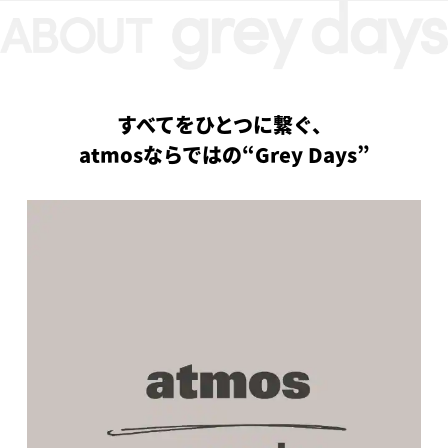
すべてをひとつに繋ぐ、
atmosならではの“Grey Days”