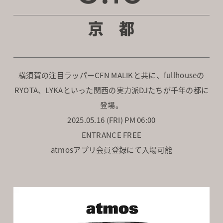
京 都
横須賀の注目ラッパーCFN MALIKと共に、fullhouseの
RYOTA、LYKAといった関西の実力派DJたちが千年の都に
登場。
2025.05.16 (FRI) PM 06:00
ENTRANCE FREE
atmosアプリ会員登録にて入場可能