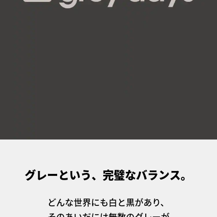
その他
すべてのウェア
グレーという、完璧なバランス。
どんな世界にも白と黒があり、
そのあいだには無数のグレーが