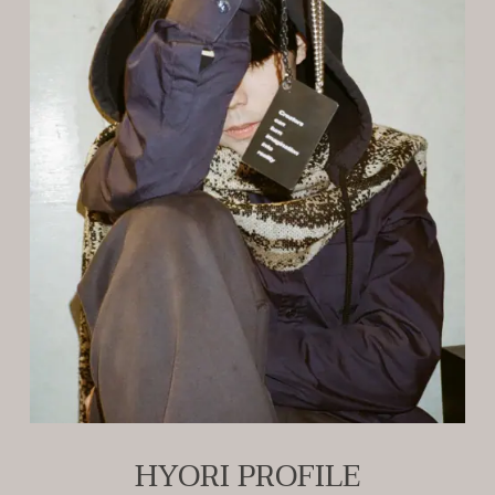
HYORI PROFILE