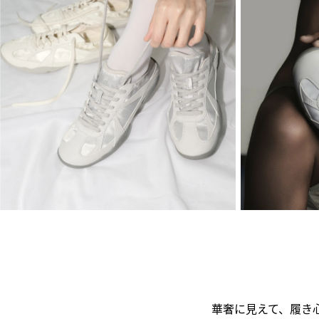
華奢に見えて、履き