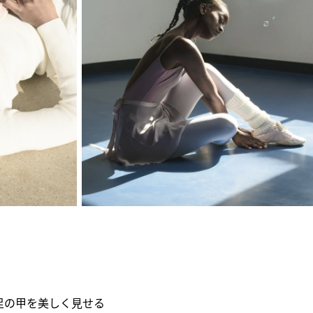
足の甲を美しく見せる