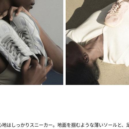
心地はしっかりスニーカー。地面を掴むような薄いソールと、