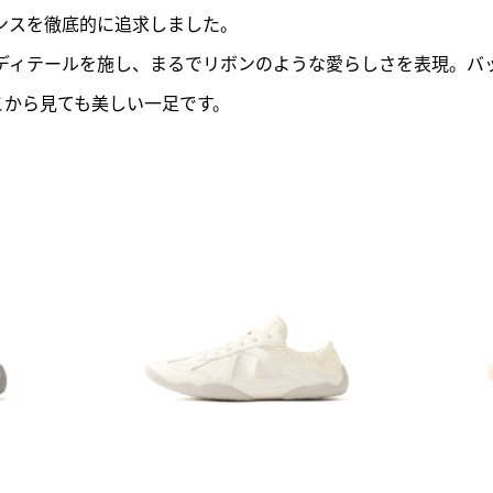
ンスを徹底的に追求しました。
ディテールを施し、まるでリボンのような愛らしさを表現。バ
こから見ても美しい一足です。