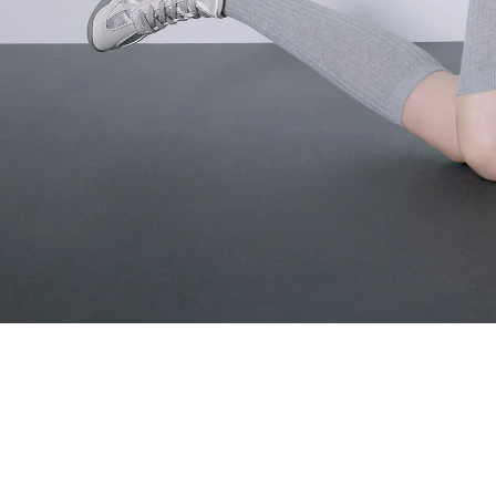
その他
すべてのウェア