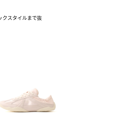
ックスタイルまで抜