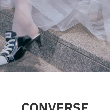
CONVERSE