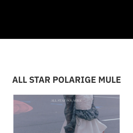
ALL STAR POLARIGE MULE