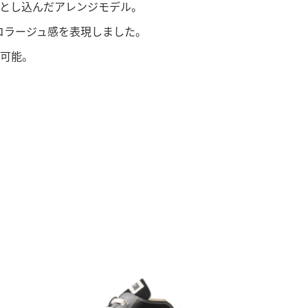
とし込んだアレンジモデル。
いコラージュ感を表現しました。
可能。