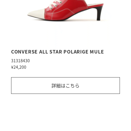
CONVERSE ALL STAR POLARIGE MULE
31318430
¥24,200
詳細はこちら