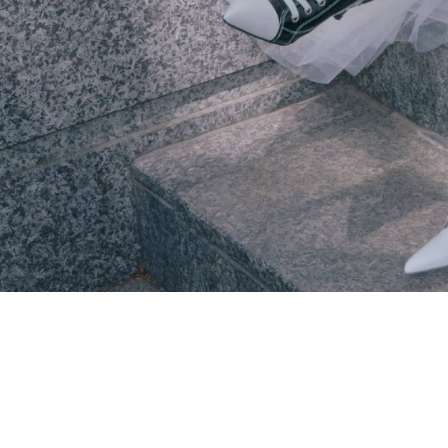
その他
すべてのウェア