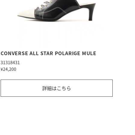
CONVERSE ALL STAR POLARIGE MULE
31318431
¥24,200
詳細はこちら