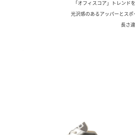
「オフィスコア」トレンド
光沢感のあるアッパーとスポー
長さ