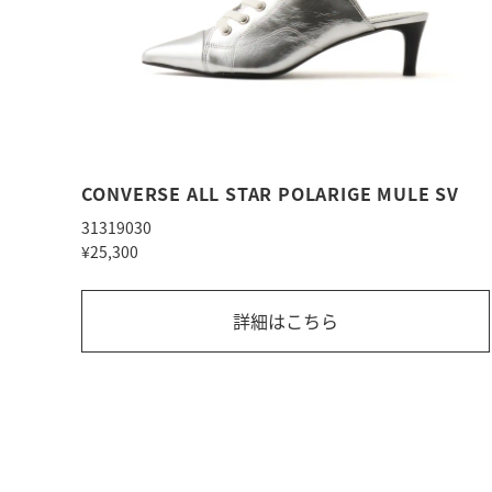
CONVERSE ALL STAR POLARIGE MULE SV
31319030
¥25,300
詳細はこちら