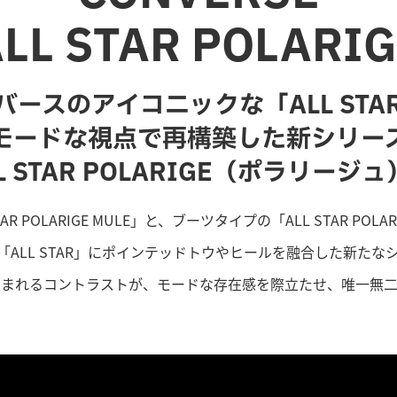
LL STAR POLARI
バースのアイコニックな「ALL STA
モードな視点で再構築した新シリー
L STAR POLARIGE（ポラリージ
 POLARIGE MULE」と、ブーツタイプの「ALL STAR POLAR
「ALL STAR」にポインテッドトウやヒールを融合した新たな
生まれるコントラストが、モードな存在感を際立たせ、唯一無二