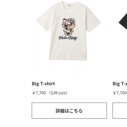
Big T-shirt
Big T-
￥7,700 （S/M size）
￥7,700
詳細はこちら