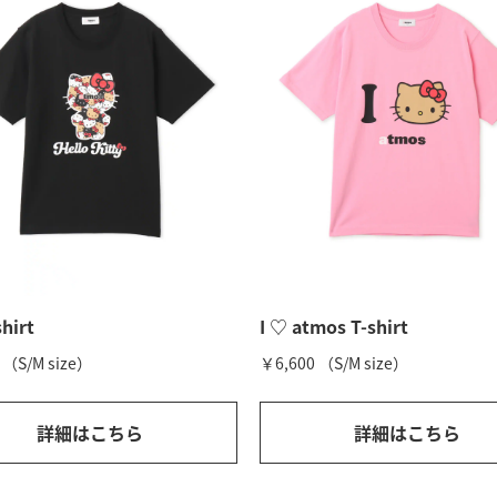
shirt
I ♡ atmos T-shirt
 （S/M size）
￥6,600 （S/M size）
詳細はこちら
詳細はこちら