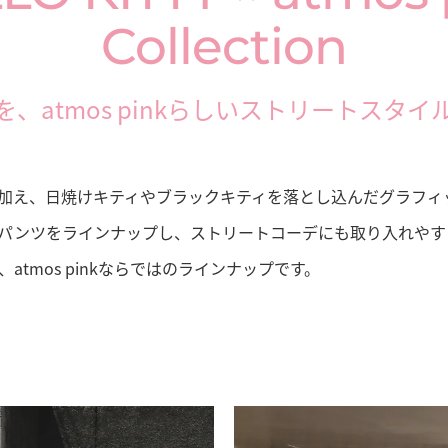
Collection
、atmos pinkらしいストリートスタ
加え、日焼けキティやブラックキティを落とし込んだグラフィッ
パンツをラインナップし、ストリートコーデにも取り入れやす
tmos pinkならではのラインナップです。