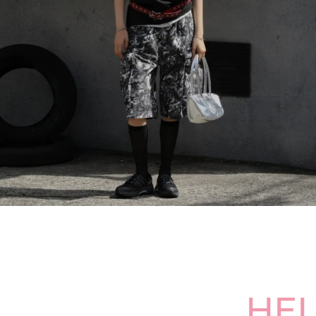
その他
すべてのウェア
HEL