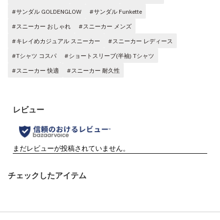
#サンダル GOLDENGLOW
#サンダル Funkette
#スニーカー おしゃれ
#スニーカー メンズ
#キレイめカジュアル スニーカー
#スニーカー レディース
#Tシャツ コスパ
#ショートスリーブ(半袖) Tシャツ
#スニーカー 快適
#スニーカー 耐久性
チェックしたアイテム