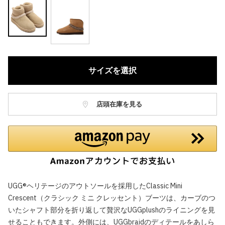
サイズを選択
店頭在庫を見る
UGG®ヘリテージのアウトソールを採用したClassic Mini
Crescent（クラシック ミニ クレッセント）ブーツは、カーブのつ
いたシャフト部分を折り返して贅沢なUGGplushのライニングを見
せることもできます。外側には、UGGbraidのディテールをあしら