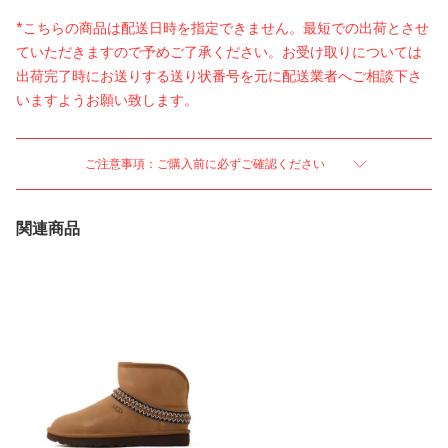
*こちらの商品は配送日時を指定できません。最短での出荷とさせ
ていただきますので予めご了承ください。お受け取りについては
出荷完了時にお送りする送り状番号を元に配送業者へご相談下さ
いますようお願い致します。
ご注意事項：ご購入前に必ずご確認ください
関連商品