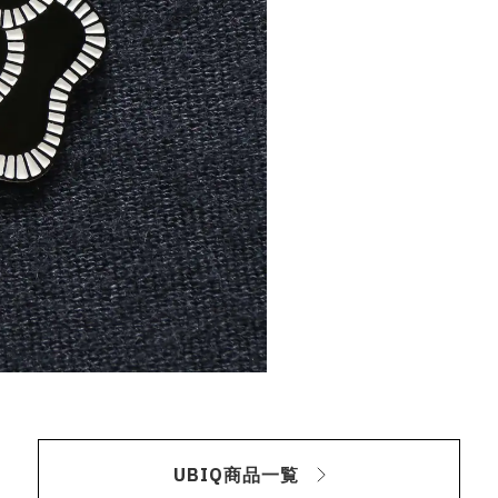
UBIQ商品一覧