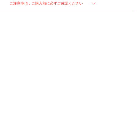
ご注意事項：ご購入前に必ずご確認ください