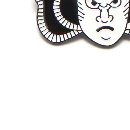
その他
すべてのウェア