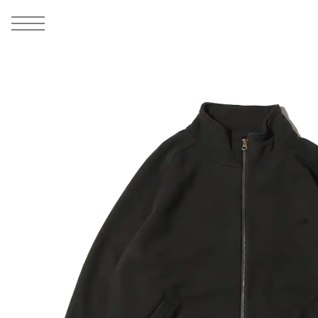
MEN
シューズ
ウェア
バッグ
アクセサリー
その他
WOMENS
シューズ
ウェア
バッグ
アクセサリー
その他
ALL
ALL
ALL
ALL
ALL
ALL
ALL
ALL
ALL
ALL
ALL
ALL
MENS
MENS
MENS
MENS
MENS
MENS
WOMENS
WOMENS
WOMENS
WOMENS
WOMENS
WOMENS
シューズ
ウェア
バッグ
アクセサリー
その他
シューズ
ウェア
バッグ
アクセサリー
その他
1
7
シューズ
スニーカー
トップス
バックパック / リュック
ポーチ / ウォレット
シューケア / グッズ
シューズ
スニーカー
トップス
バックパック / リュック
ポーチ / ウォレット
シューケア / グッズ
ウェア
ブーツ
アウター
ショルダー / メッセンジャーバッグ
帽子
おもちゃ / フィギュア
ウェア
ブーツ
アウター
ショルダー / メッセンジャーバッグ
帽子
おもちゃ / フィギュア
バッグ
サンダル
パンツ
トート / エコバッグ
グッズ / アクセサリー
その他
バッグ
サンダル / パンプス
パンツ
トート / エコバッグ
グッズ / アクセサリー
その他
アクセサリー
その他
ソックス
クラッチ / セカンドバッグ
その他
すべてのその他
アクセサリー
その他
ワンピース
クラッチ / セカンドバッグ
その他
すべてのその他
その他
すべてのシューズ
アンダーウェア
ウエストバッグ
すべてのアクセサリー
その他
すべてのシューズ
スカート
ウエストバッグ
すべてのアクセサリー
水着
その他
ソックス
その他
その他
すべてのバッグ
アンダーウェア
すべてのバッグ
アディダス ピックアップ
ライフスタイルランニング
アディダス ピックアップ
ライフスタイルランニング
すべてのウェア
水着