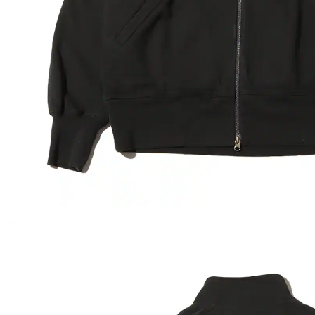
その他
すべてのウェア