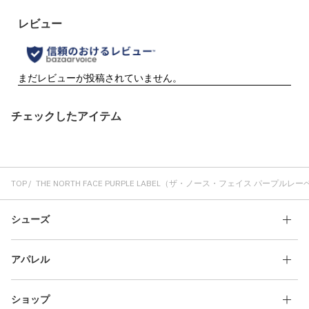
チェックしたアイテム
TOP
THE NORTH FACE PURPLE LABEL（ザ・ノース・フェイス パープルレ
シューズ
アパレル
ショップ