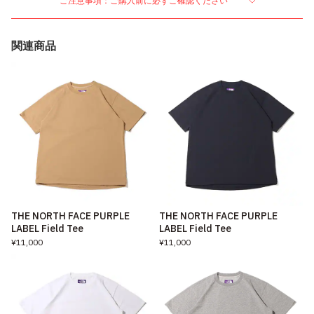
ご注意事項：ご購入前に必ずご確認ください
関連商品
THE NORTH FACE PURPLE
THE NORTH FACE PURPLE
LABEL Field Tee
LABEL Field Tee
¥11,000
¥11,000