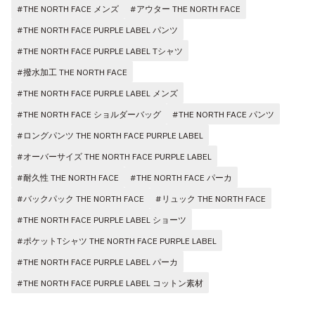
#THE NORTH FACE メンズ
#アウター THE NORTH FACE
#THE NORTH FACE PURPLE LABEL パンツ
#THE NORTH FACE PURPLE LABEL Tシャツ
#撥水加工 THE NORTH FACE
#THE NORTH FACE PURPLE LABEL メンズ
#THE NORTH FACE ショルダーバッグ
#THE NORTH FACE パンツ
#ロングパンツ THE NORTH FACE PURPLE LABEL
#オーバーサイズ THE NORTH FACE PURPLE LABEL
#耐久性 THE NORTH FACE
#THE NORTH FACE パーカ
#バックパック THE NORTH FACE
#リュック THE NORTH FACE
#THE NORTH FACE PURPLE LABEL ショーツ
#ポケットTシャツ THE NORTH FACE PURPLE LABEL
#THE NORTH FACE PURPLE LABEL パーカ
#THE NORTH FACE PURPLE LABEL コットン素材