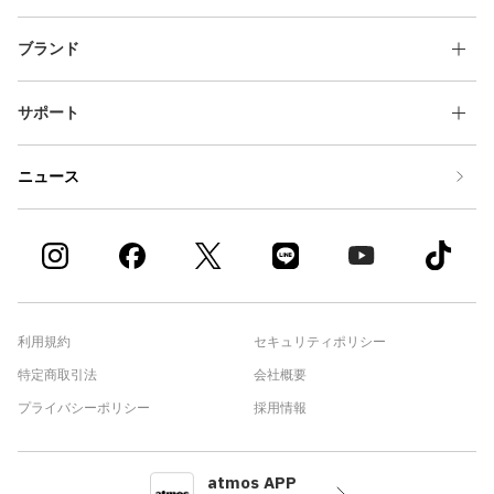
ブランド
サポート
ニュース
利用規約
セキュリティポリシー
特定商取引法
会社概要
プライバシーポリシー
採用情報
atmos APP