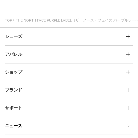
TOP
THE NORTH FACE PURPLE LABEL（ザ・ノース・フェイス パープルレ
シューズ
アパレル
ショップ
ブランド
サポート
ニュース