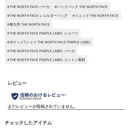
#THE NORTH FACE パーカ
#バックパック THE NORTH FACE
#THE NORTH FACE ショルダーバッグ
#リュック THE NORTH FACE
#耐久性 THE NORTH FACE
#THE NORTH FACE PURPLE LABEL ショーツ
#ポケットTシャツ THE NORTH FACE PURPLE LABEL
#THE NORTH FACE PURPLE LABEL パーカ
#THE NORTH FACE PURPLE LABEL コットン素材
チェックしたアイテム