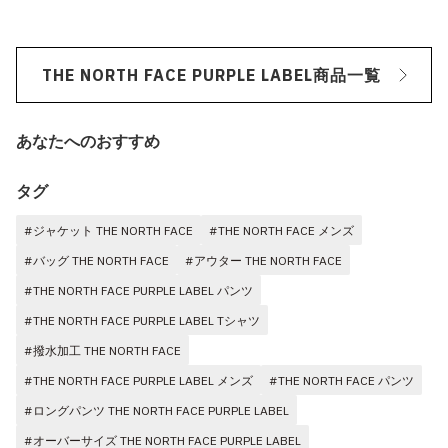
THE NORTH FACE PURPLE LABEL商品一覧
あなたへのおすすめ
タグ
#ジャケット THE NORTH FACE
#THE NORTH FACE メンズ
#バッグ THE NORTH FACE
#アウター THE NORTH FACE
#THE NORTH FACE PURPLE LABEL パンツ
#THE NORTH FACE PURPLE LABEL Tシャツ
#撥水加工 THE NORTH FACE
#THE NORTH FACE PURPLE LABEL メンズ
#THE NORTH FACE パンツ
#ロングパンツ THE NORTH FACE PURPLE LABEL
#オーバーサイズ THE NORTH FACE PURPLE LABEL