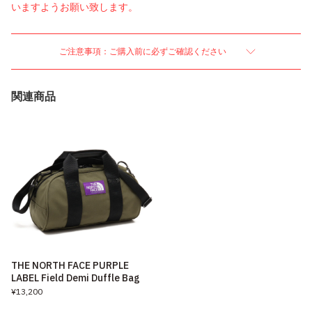
いますようお願い致します。
ご注意事項：ご購入前に必ずご確認ください
関連商品
THE NORTH FACE PURPLE
LABEL Field Demi Duffle Bag
¥13,200