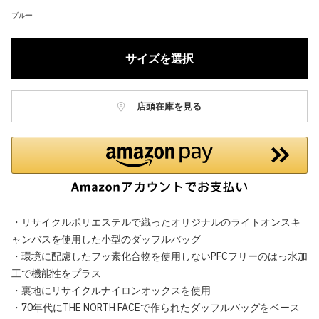
ブルー
サイズを選択
店頭在庫を見る
・リサイクルポリエステルで織ったオリジナルのライトオンスキ
ャンバスを使用した小型のダッフルバッグ
・環境に配慮したフッ素化合物を使用しないPFCフリーのはっ水加
工で機能性をプラス
・裏地にリサイクルナイロンオックスを使用
・70年代にTHE NORTH FACEで作られたダッフルバッグをベース