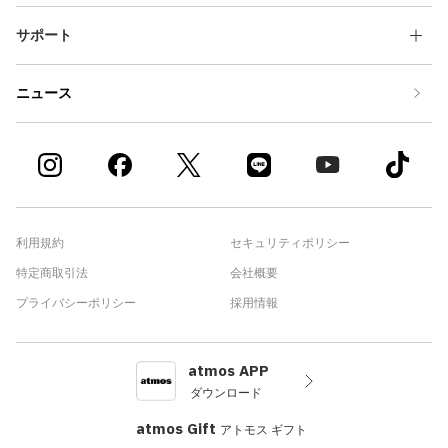
サポート
ニュース
利用規約
セキュリティポリシー
特定商取引法
会社概要
プライバシーポリシー
採用情報
atmos APP
ダウンロード
atmos Gift
アトモス ギフト