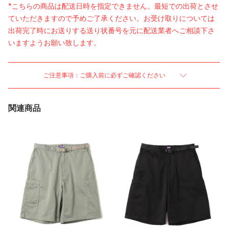
*こちらの商品は配送日時を指定できません。最短での出荷とさせ
ていただきますので予めご了承ください。お受け取りについては
出荷完了時にお送りする送り状番号を元に配送業者へご相談下さ
いますようお願い致します。
ご注意事項：ご購入前に必ずご確認ください
関連商品