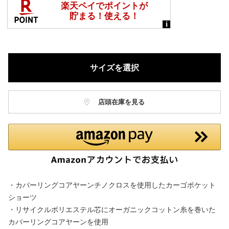
サイズを選択
店頭在庫を見る
・カバーリングコアヤーンチノクロスを使用したカーゴポケット
ショーツ
・リサイクルポリエステル芯にオーガニックコットン糸を巻いた
カバーリングコアヤーンを使用