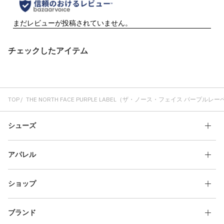
チェックしたアイテム
TOP
THE NORTH FACE PURPLE LABEL（ザ・ノース・フェイス パープルレ
シューズ
アパレル
ショップ
ブランド