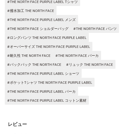
#THE NORTH FACE PURPLE LABEL Tシャツ
#撥水加工 THE NORTH FACE
#THE NORTH FACE PURPLE LABEL メンズ
#THE NORTH FACE ショルダーバッグ
#THE NORTH FACE パンツ
#ロングパンツ THE NORTH FACE PURPLE LABEL
#オーバーサイズ THE NORTH FACE PURPLE LABEL
#耐久性 THE NORTH FACE
#THE NORTH FACE パーカ
#バックパック THE NORTH FACE
#リュック THE NORTH FACE
#THE NORTH FACE PURPLE LABEL ショーツ
#ポケットTシャツ THE NORTH FACE PURPLE LABEL
#THE NORTH FACE PURPLE LABEL パーカ
#THE NORTH FACE PURPLE LABEL コットン素材