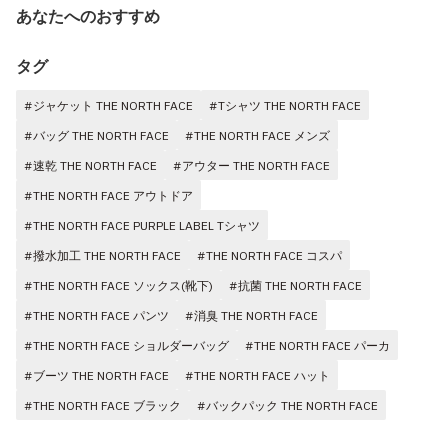
あなたへのおすすめ
タグ
#ジャケット THE NORTH FACE
#Tシャツ THE NORTH FACE
#バッグ THE NORTH FACE
#THE NORTH FACE メンズ
#速乾 THE NORTH FACE
#アウター THE NORTH FACE
#THE NORTH FACE アウトドア
#THE NORTH FACE PURPLE LABEL Tシャツ
#撥水加工 THE NORTH FACE
#THE NORTH FACE コスパ
#THE NORTH FACE ソックス(靴下)
#抗菌 THE NORTH FACE
#THE NORTH FACE パンツ
#消臭 THE NORTH FACE
#THE NORTH FACE ショルダーバッグ
#THE NORTH FACE パーカ
#ブーツ THE NORTH FACE
#THE NORTH FACE ハット
#THE NORTH FACE ブラック
#バックパック THE NORTH FACE