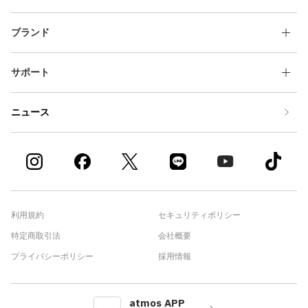
ブランド
サポート
ニュース
利用規約
セキュリティポリシー
特定商取引法
会社概要
プライバシーポリシー
採用情報
atmos APP