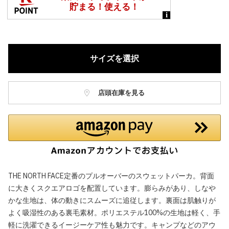
サイズを選択
店頭在庫を見る
THE NORTH FACE定番のプルオーバーのスウェットパーカ。背面
に大きくスクエアロゴを配置しています。膨らみがあり、しなや
かな生地は、体の動きにスムーズに追従します。裏面は肌触りが
よく吸湿性のある裏毛素材。ポリエステル100%の生地は軽く、手
軽に洗濯できるイージーケア性も魅力です。キャンプなどのアウ