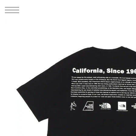
MEN
シューズ
ウェア
バッグ
アクセサリー
その他
WOMENS
シューズ
ウェア
バッグ
アクセサリー
その他
ALL
ALL
ALL
ALL
ALL
ALL
ALL
ALL
ALL
ALL
ALL
ALL
MENS
MENS
MENS
MENS
MENS
MENS
WOMENS
WOMENS
WOMENS
WOMENS
WOMENS
WOMENS
シューズ
ウェア
バッグ
アクセサリー
その他
シューズ
ウェア
バッグ
アクセサリー
その他
1
7
シューズ
スニーカー
トップス
バックパック / リュック
ポーチ / ウォレット
シューケア / グッズ
シューズ
スニーカー
トップス
バックパック / リュック
ポーチ / ウォレット
シューケア / グッズ
ウェア
ブーツ
アウター
ショルダー / メッセンジャーバッグ
帽子
おもちゃ / フィギュア
ウェア
ブーツ
アウター
ショルダー / メッセンジャーバッグ
帽子
おもちゃ / フィギュア
バッグ
サンダル
パンツ
トート / エコバッグ
グッズ / アクセサリー
その他
バッグ
サンダル / パンプス
パンツ
トート / エコバッグ
グッズ / アクセサリー
その他
アクセサリー
その他
ソックス
クラッチ / セカンドバッグ
その他
すべてのその他
アクセサリー
その他
ワンピース
クラッチ / セカンドバッグ
その他
すべてのその他
その他
すべてのシューズ
アンダーウェア
ウエストバッグ
すべてのアクセサリー
その他
すべてのシューズ
スカート
ウエストバッグ
すべてのアクセサリー
水着
その他
ソックス
その他
その他
すべてのバッグ
アンダーウェア
すべてのバッグ
アディダス ピックアップ
ライフスタイルランニング
アディダス ピックアップ
ライフスタイルランニング
すべてのウェア
水着