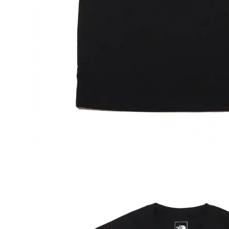
その他
すべてのウェア