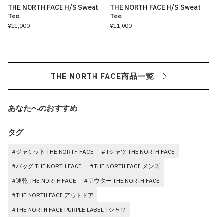
THE NORTH FACE H/S Sweat
THE NORTH FACE H/S Sweat
Tee
Tee
¥11,000
¥11,000
THE NORTH FACE商品一覧
あなたへのおすすめ
タグ
#ジャケット THE NORTH FACE
#Tシャツ THE NORTH FACE
#バッグ THE NORTH FACE
#THE NORTH FACE メンズ
#速乾 THE NORTH FACE
#アウター THE NORTH FACE
#THE NORTH FACE アウトドア
#THE NORTH FACE PURPLE LABEL Tシャツ