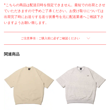
*こちらの商品は配送日時を指定できません。最短での出荷とさせ
ていただきますので予めご了承ください。お受け取りについては
出荷完了時にお送りする送り状番号を元に配送業者へご相談下さ
いますようお願い致します。
ご注意事項：ご購入前に必ずご確認ください
関連商品