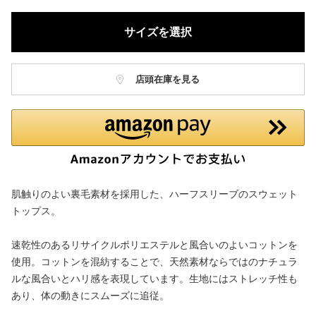
サイズを選択
店頭在庫を見る
肌触りのよい裏毛素材を採用した、ハーフスリーブのスウェット
トップス。
速乾性のあるリサイクルポリエステルと風合いのよいコットンを
使用。コットンを混紡することで、天然素材ならではのナチュラ
ルな風合いとハリ感を表現しています。生地にはストレッチ性も
あり、体の動きにスムーズに追従。