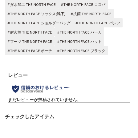
#撥水加工 THE NORTH FACE
#THE NORTH FACE コスパ
#THE NORTH FACE ソックス(靴下)
#抗菌 THE NORTH FACE
#THE NORTH FACE ショルダーバッグ
#THE NORTH FACE パンツ
#耐久性 THE NORTH FACE
#THE NORTH FACE パーカ
#ブーツ THE NORTH FACE
#THE NORTH FACE ハット
#THE NORTH FACE ポーチ
#THE NORTH FACE ブラック
チェックしたアイテム