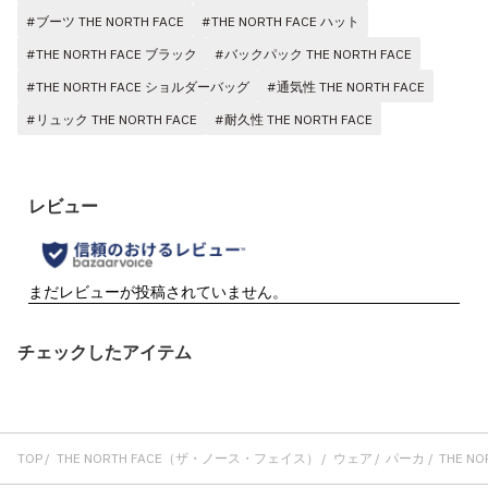
#ブーツ THE NORTH FACE
#THE NORTH FACE ハット
#THE NORTH FACE ブラック
#バックパック THE NORTH FACE
#THE NORTH FACE ショルダーバッグ
#通気性 THE NORTH FACE
#リュック THE NORTH FACE
#耐久性 THE NORTH FACE
チェックしたアイテム
TOP
THE NORTH FACE（ザ・ノース・フェイス）
ウェア
パーカ
THE NO