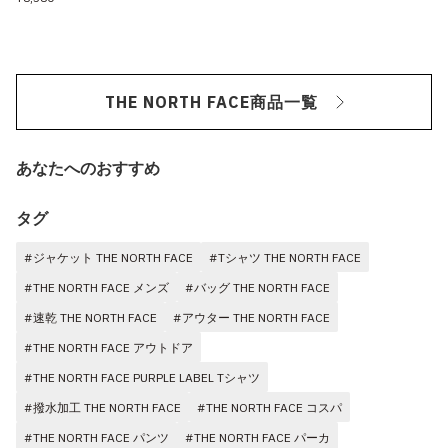
THE NORTH FACE商品一覧
あなたへのおすすめ
タグ
#ジャケット THE NORTH FACE
#Tシャツ THE NORTH FACE
#THE NORTH FACE メンズ
#バッグ THE NORTH FACE
#速乾 THE NORTH FACE
#アウター THE NORTH FACE
#THE NORTH FACE アウトドア
#THE NORTH FACE PURPLE LABEL Tシャツ
#撥水加工 THE NORTH FACE
#THE NORTH FACE コスパ
#THE NORTH FACE パンツ
#THE NORTH FACE パーカ