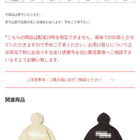
※表記は実寸になります。
実寸は若干誤差が生じる場合があります。予めご了承下さい。
*こちらの商品は配送日時を指定できません。最短での出荷とさせ
ていただきますので予めご了承ください。お受け取りについては
出荷完了時にお送りする送り状番号を元に配送業者へご相談下さ
いますようお願い致します。
ご注意事項：ご購入前に必ずご確認ください
関連商品