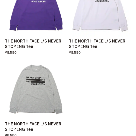
THE NORTH FACE L/S NEVER
THE NORTH FACE L/S NEVER
STOP ING Tee
STOP ING Tee
¥8,580
¥8,580
THE NORTH FACE L/S NEVER
STOP ING Tee
¥8,580