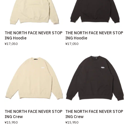
THE NORTH FACE NEVER STOP
THE NORTH FACE NEVER STOP
ING Hoodie
ING Hoodie
¥17,050
¥17,050
THE NORTH FACE NEVER STOP
THE NORTH FACE NEVER STOP
ING Crew
ING Crew
¥15,950
¥15,950