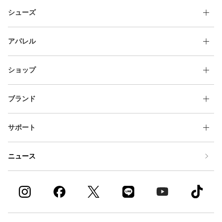
シューズ
アパレル
ショップ
ブランド
サポート
ニュース