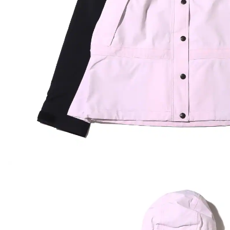
その他
すべてのウェア