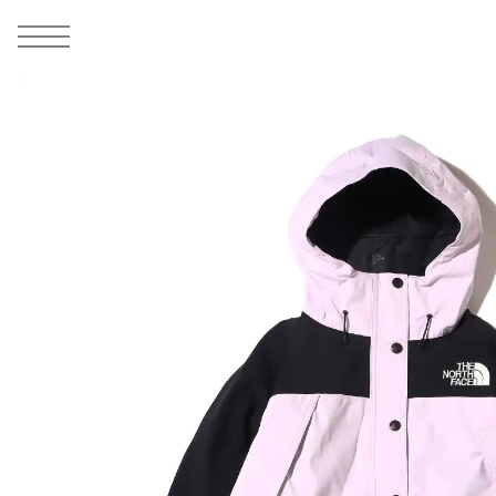
MEN
シューズ
ウェア
バッグ
アクセサリー
その他
WOMENS
シューズ
ウェア
バッグ
アクセサリー
その他
ALL
ALL
ALL
ALL
ALL
ALL
ALL
ALL
ALL
ALL
ALL
ALL
MENS
MENS
MENS
MENS
MENS
MENS
WOMENS
WOMENS
WOMENS
WOMENS
WOMENS
WOMENS
シューズ
ウェア
バッグ
アクセサリー
その他
シューズ
ウェア
バッグ
アクセサリー
その他
1
9
シューズ
スニーカー
トップス
バックパック / リュック
ポーチ / ウォレット
シューケア / グッズ
シューズ
スニーカー
トップス
バックパック / リュック
ポーチ / ウォレット
シューケア / グッズ
ウェア
ブーツ
アウター
ショルダー / メッセンジャーバッグ
帽子
おもちゃ / フィギュア
ウェア
ブーツ
アウター
ショルダー / メッセンジャーバッグ
帽子
おもちゃ / フィギュア
バッグ
サンダル
パンツ
トート / エコバッグ
グッズ / アクセサリー
その他
バッグ
サンダル / パンプス
パンツ
トート / エコバッグ
グッズ / アクセサリー
その他
アクセサリー
その他
ソックス
クラッチ / セカンドバッグ
その他
すべてのその他
アクセサリー
その他
ワンピース
クラッチ / セカンドバッグ
その他
すべてのその他
その他
すべてのシューズ
アンダーウェア
ウエストバッグ
すべてのアクセサリー
その他
すべてのシューズ
スカート
ウエストバッグ
すべてのアクセサリー
水着
その他
ソックス
その他
その他
すべてのバッグ
アンダーウェア
すべてのバッグ
アディダス ピックアップ
ライフスタイルランニング
アディダス ピックアップ
ライフスタイルランニング
すべてのウェア
水着