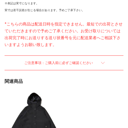
※表記は実寸になります。
実寸は若干誤差が生じる場合があります。予めご了承下さい。
*こちらの商品は配送日時を指定できません。最短での出荷とさせ
ていただきますので予めご了承ください。お受け取りについては
出荷完了時にお送りする送り状番号を元に配送業者へご相談下さ
いますようお願い致します。
ご注意事項：ご購入前に必ずご確認ください
関連商品