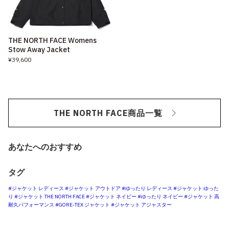
THE NORTH FACE Womens
Stow Away Jacket
¥39,600
THE NORTH FACE商品一覧
あなたへのおすすめ
タグ
#ジャケット レディース
#ジャケット アウトドア
#ゆったり レディース
#ジャケット ゆった
り
#ジャケット THE NORTH FACE
#ジャケット ネイビー
#ゆったり ネイビー
#ジャケット 高
耐久パフォーマンス
#GORE-TEX ジャケット
#ジャケット アジャスター