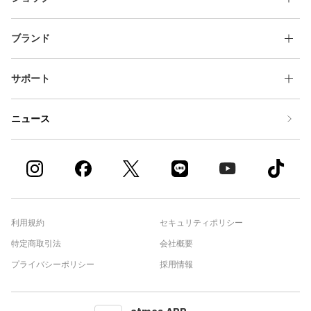
ブランド
サポート
ニュース
利用規約
セキュリティポリシー
特定商取引法
会社概要
プライバシーポリシー
採用情報