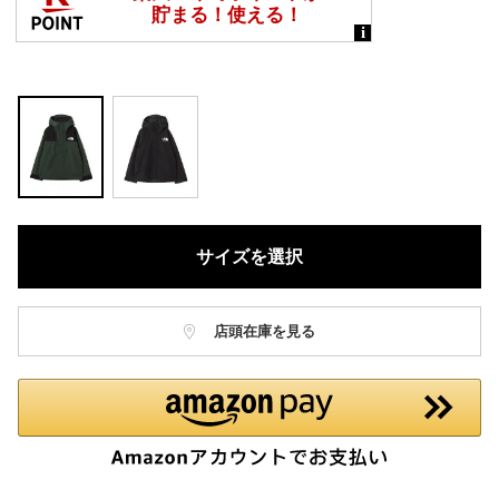
サイズを選択
店頭在庫を見る