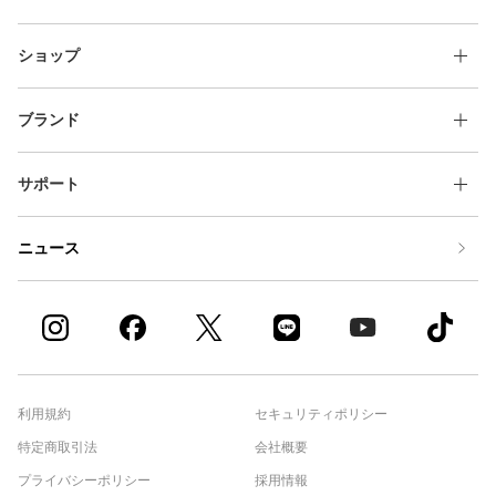
ショップ
ブランド
サポート
ニュース
利用規約
セキュリティポリシー
特定商取引法
会社概要
プライバシーポリシー
採用情報