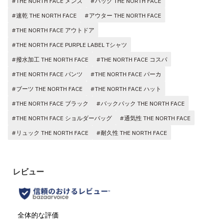
#THE NORTH FACE メンズ
#バッグ THE NORTH FACE
#速乾 THE NORTH FACE
#アウター THE NORTH FACE
#THE NORTH FACE アウトドア
#THE NORTH FACE PURPLE LABEL Tシャツ
#撥水加工 THE NORTH FACE
#THE NORTH FACE コスパ
#THE NORTH FACE パンツ
#THE NORTH FACE パーカ
#ブーツ THE NORTH FACE
#THE NORTH FACE ハット
#THE NORTH FACE ブラック
#バックパック THE NORTH FACE
#THE NORTH FACE ショルダーバッグ
#通気性 THE NORTH FACE
#リュック THE NORTH FACE
#耐久性 THE NORTH FACE