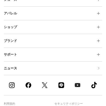
アパレル
ショップ
ブランド
サポート
ニュース
利用規約
セキュリティポリシー