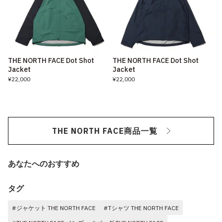
THE NORTH FACE Dot Shot
THE NORTH FACE Dot Shot
Jacket
Jacket
¥22,000
¥22,000
THE NORTH FACE商品一覧
あなたへのおすすめ
タグ
#ジャケット THE NORTH FACE
#Tシャツ THE NORTH FACE