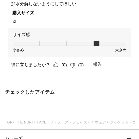
チェックしたアイテム
TOP
THE NORTH FACE（ザ・ノース・フェイス）
ウェア
ジャケット・コ
シューズ