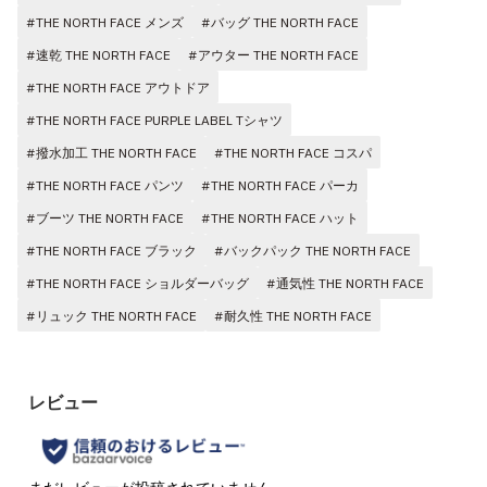
#THE NORTH FACE メンズ
#バッグ THE NORTH FACE
#速乾 THE NORTH FACE
#アウター THE NORTH FACE
#THE NORTH FACE アウトドア
#THE NORTH FACE PURPLE LABEL Tシャツ
#撥水加工 THE NORTH FACE
#THE NORTH FACE コスパ
#THE NORTH FACE パンツ
#THE NORTH FACE パーカ
#ブーツ THE NORTH FACE
#THE NORTH FACE ハット
#THE NORTH FACE ブラック
#バックパック THE NORTH FACE
#THE NORTH FACE ショルダーバッグ
#通気性 THE NORTH FACE
#リュック THE NORTH FACE
#耐久性 THE NORTH FACE