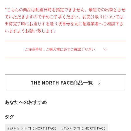
*こちらの商品は配送日時を指定できません。最短での出荷とさせ
ていただきますので予めご了承ください。お受け取りについては
出荷完了時にお送りする送り状番号を元に配送業者へご相談下さ
いますようお願い致します。
ご注意事項：ご購入前に必ずご確認ください
THE NORTH FACE商品一覧
あなたへのおすすめ
タグ
#ジャケット THE NORTH FACE
#Tシャツ THE NORTH FACE