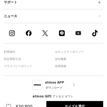
サポート
ニュース
利用規約
セキュリティポリシー
特定商取引法
会社概要
プライバシーポリシー
採用情報
atmos APP
ダウンロード
atmos Gift
アトモス ギフト
¥30,800
サイズを選択