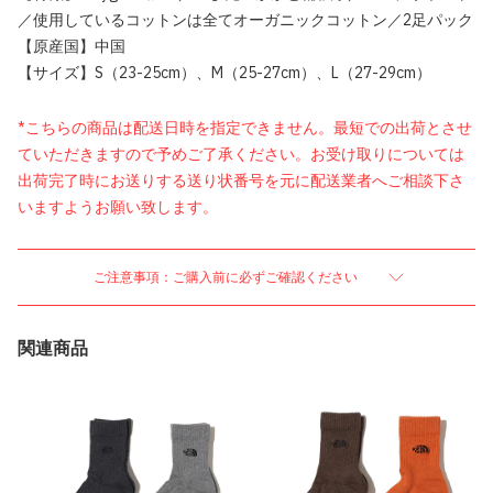
／使用しているコットンは全てオーガニックコットン／2足パック
【原産国】中国
【サイズ】S（23-25cm）、M（25-27cm）、L（27-29cm）
*こちらの商品は配送日時を指定できません。最短での出荷とさせ
ていただきますので予めご了承ください。お受け取りについては
出荷完了時にお送りする送り状番号を元に配送業者へご相談下さ
いますようお願い致します。
ご注意事項：ご購入前に必ずご確認ください
関連商品