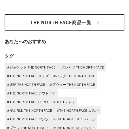
THE NORTH FACE商品一覧
あなたへのおすすめ
タグ
#ジャケット THE NORTH FACE
#Tシャツ THE NORTH FACE
#THE NORTH FACE メンズ
#バッグ THE NORTH FACE
#速乾 THE NORTH FACE
#アウター THE NORTH FACE
#THE NORTH FACE アウトドア
#THE NORTH FACE PURPLE LABEL Tシャツ
#撥水加工 THE NORTH FACE
#THE NORTH FACE コスパ
#THE NORTH FACE パンツ
#THE NORTH FACE パーカ
#ブーツ THE NORTH FACE
#THE NORTH FACE ハット