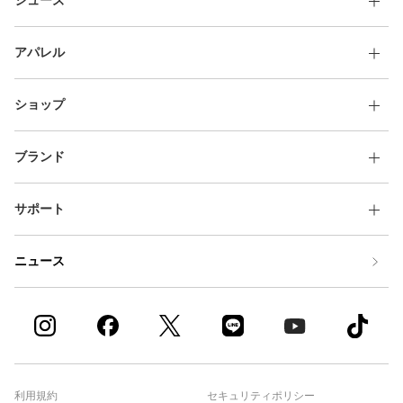
シューズ
アパレル
ショップ
ブランド
サポート
ニュース
利用規約
セキュリティポリシー