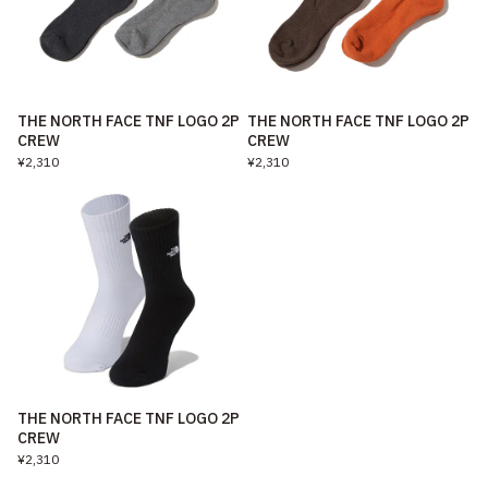
THE NORTH FACE TNF LOGO 2P
THE NORTH FACE TNF LOGO 2P
CREW
CREW
¥2,310
¥2,310
THE NORTH FACE TNF LOGO 2P
CREW
¥2,310