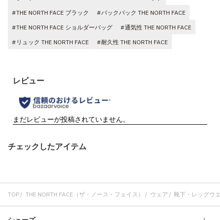
#THE NORTH FACE ブラック
#バックパック THE NORTH FACE
#THE NORTH FACE ショルダーバッグ
#通気性 THE NORTH FACE
#リュック THE NORTH FACE
#耐久性 THE NORTH FACE
チェックしたアイテム
TOP
THE NORTH FACE（ザ・ノース・フェイス）
ウェア
靴下・レッグウ