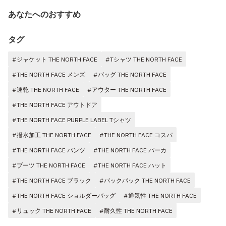
あなたへのおすすめ
タグ
#ジャケット THE NORTH FACE
#Tシャツ THE NORTH FACE
#THE NORTH FACE メンズ
#バッグ THE NORTH FACE
#速乾 THE NORTH FACE
#アウター THE NORTH FACE
#THE NORTH FACE アウトドア
#THE NORTH FACE PURPLE LABEL Tシャツ
#撥水加工 THE NORTH FACE
#THE NORTH FACE コスパ
#THE NORTH FACE パンツ
#THE NORTH FACE パーカ
#ブーツ THE NORTH FACE
#THE NORTH FACE ハット
#THE NORTH FACE ブラック
#バックパック THE NORTH FACE
#THE NORTH FACE ショルダーバッグ
#通気性 THE NORTH FACE
#リュック THE NORTH FACE
#耐久性 THE NORTH FACE