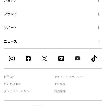
ショップ
ブランド
サポート
ニュース
利用規約
セキュリティポリシー
特定商取引法
会社概要
プライバシーポリシー
採用情報