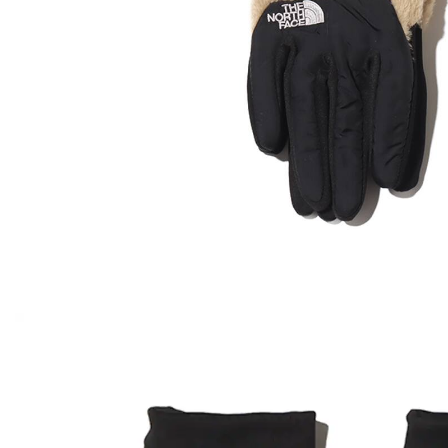
その他
すべてのウェア