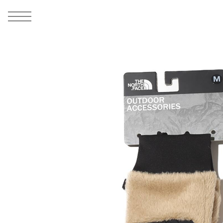
MEN
シューズ
ウェア
バッグ
アクセサリー
その他
WOMENS
シューズ
ウェア
バッグ
アクセサリー
その他
ALL
ALL
ALL
ALL
ALL
ALL
ALL
ALL
ALL
ALL
ALL
ALL
MENS
MENS
MENS
MENS
MENS
MENS
WOMENS
WOMENS
WOMENS
WOMENS
WOMENS
WOMENS
シューズ
ウェア
バッグ
アクセサリー
その他
シューズ
ウェア
バッグ
アクセサリー
その他
1
10
シューズ
スニーカー
トップス
バックパック / リュック
ポーチ / ウォレット
シューケア / グッズ
シューズ
スニーカー
トップス
バックパック / リュック
ポーチ / ウォレット
シューケア / グッズ
ウェア
ブーツ
アウター
ショルダー / メッセンジャーバッグ
帽子
おもちゃ / フィギュア
ウェア
ブーツ
アウター
ショルダー / メッセンジャーバッグ
帽子
おもちゃ / フィギュア
バッグ
サンダル
パンツ
トート / エコバッグ
グッズ / アクセサリー
その他
バッグ
サンダル / パンプス
パンツ
トート / エコバッグ
グッズ / アクセサリー
その他
アクセサリー
その他
ソックス
クラッチ / セカンドバッグ
その他
すべてのその他
アクセサリー
その他
ワンピース
クラッチ / セカンドバッグ
その他
すべてのその他
その他
すべてのシューズ
アンダーウェア
ウエストバッグ
すべてのアクセサリー
その他
すべてのシューズ
スカート
ウエストバッグ
すべてのアクセサリー
水着
その他
ソックス
その他
その他
すべてのバッグ
アンダーウェア
すべてのバッグ
アディダス ピックアップ
ライフスタイルランニング
アディダス ピックアップ
ライフスタイルランニング
すべてのウェア
水着