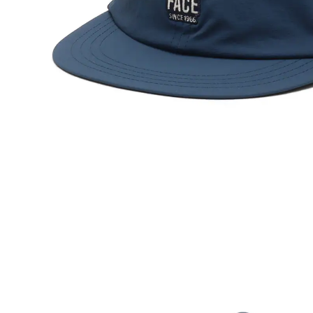
その他
すべてのウェア