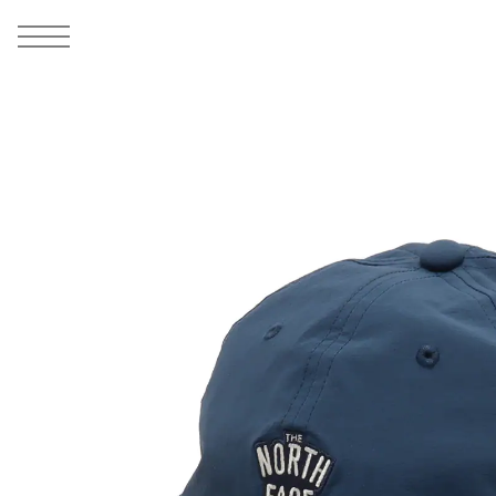
MEN
シューズ
ウェア
バッグ
アクセサリー
その他
WOMENS
シューズ
ウェア
バッグ
アクセサリー
その他
ALL
ALL
ALL
ALL
ALL
ALL
ALL
ALL
ALL
ALL
ALL
ALL
MENS
MENS
MENS
MENS
MENS
MENS
WOMENS
WOMENS
WOMENS
WOMENS
WOMENS
WOMENS
シューズ
ウェア
バッグ
アクセサリー
その他
シューズ
ウェア
バッグ
アクセサリー
その他
1
8
シューズ
スニーカー
トップス
バックパック / リュック
ポーチ / ウォレット
シューケア / グッズ
シューズ
スニーカー
トップス
バックパック / リュック
ポーチ / ウォレット
シューケア / グッズ
ウェア
ブーツ
アウター
ショルダー / メッセンジャーバッグ
帽子
おもちゃ / フィギュア
ウェア
ブーツ
アウター
ショルダー / メッセンジャーバッグ
帽子
おもちゃ / フィギュア
バッグ
サンダル
パンツ
トート / エコバッグ
グッズ / アクセサリー
その他
バッグ
サンダル / パンプス
パンツ
トート / エコバッグ
グッズ / アクセサリー
その他
アクセサリー
その他
ソックス
クラッチ / セカンドバッグ
その他
すべてのその他
アクセサリー
その他
ワンピース
クラッチ / セカンドバッグ
その他
すべてのその他
その他
すべてのシューズ
アンダーウェア
ウエストバッグ
すべてのアクセサリー
その他
すべてのシューズ
スカート
ウエストバッグ
すべてのアクセサリー
水着
その他
ソックス
その他
その他
すべてのバッグ
アンダーウェア
すべてのバッグ
アディダス ピックアップ
ライフスタイルランニング
アディダス ピックアップ
ライフスタイルランニング
すべてのウェア
水着