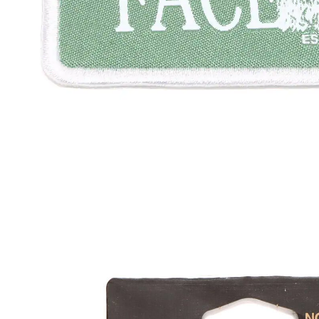
その他
すべてのウェア