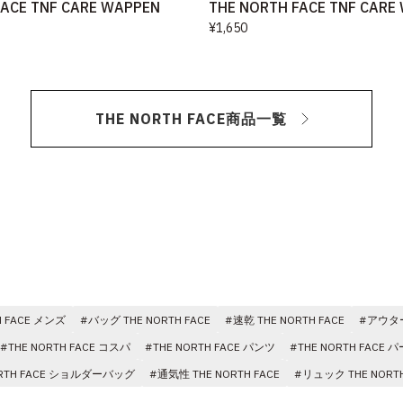
FACE TNF CARE WAPPEN
THE NORTH FACE TNF CARE
¥1,650
THE NORTH FACE商品一覧
H FACE メンズ
#バッグ THE NORTH FACE
#速乾 THE NORTH FACE
#アウター 
#THE NORTH FACE コスパ
#THE NORTH FACE パンツ
#THE NORTH FACE 
ORTH FACE ショルダーバッグ
#通気性 THE NORTH FACE
#リュック THE NORTH