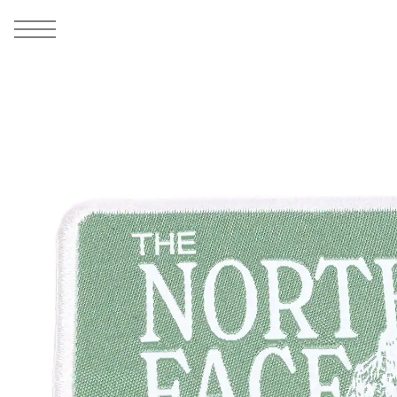
MEN
シューズ
ウェア
バッグ
アクセサリー
その他
WOMENS
シューズ
ウェア
バッグ
アクセサリー
その他
ALL
ALL
ALL
ALL
ALL
ALL
ALL
ALL
ALL
ALL
ALL
ALL
MENS
MENS
MENS
MENS
MENS
MENS
WOMENS
WOMENS
WOMENS
WOMENS
WOMENS
WOMENS
シューズ
ウェア
バッグ
アクセサリー
その他
シューズ
ウェア
バッグ
アクセサリー
その他
1
2
シューズ
スニーカー
トップス
バックパック / リュック
ポーチ / ウォレット
シューケア / グッズ
シューズ
スニーカー
トップス
バックパック / リュック
ポーチ / ウォレット
シューケア / グッズ
ウェア
ブーツ
アウター
ショルダー / メッセンジャーバッグ
帽子
おもちゃ / フィギュア
ウェア
ブーツ
アウター
ショルダー / メッセンジャーバッグ
帽子
おもちゃ / フィギュア
バッグ
サンダル
パンツ
トート / エコバッグ
グッズ / アクセサリー
その他
バッグ
サンダル / パンプス
パンツ
トート / エコバッグ
グッズ / アクセサリー
その他
アクセサリー
その他
ソックス
クラッチ / セカンドバッグ
その他
すべてのその他
アクセサリー
その他
ワンピース
クラッチ / セカンドバッグ
その他
すべてのその他
その他
すべてのシューズ
アンダーウェア
ウエストバッグ
すべてのアクセサリー
その他
すべてのシューズ
スカート
ウエストバッグ
すべてのアクセサリー
水着
その他
ソックス
その他
その他
すべてのバッグ
アンダーウェア
すべてのバッグ
アディダス ピックアップ
ライフスタイルランニング
アディダス ピックアップ
ライフスタイルランニング
すべてのウェア
水着