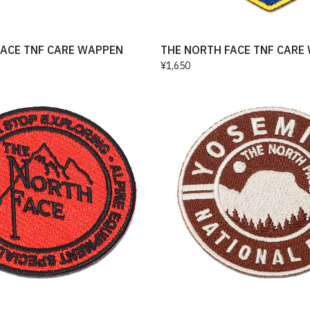
FACE TNF CARE WAPPEN
THE NORTH FACE TNF CARE
¥1,650