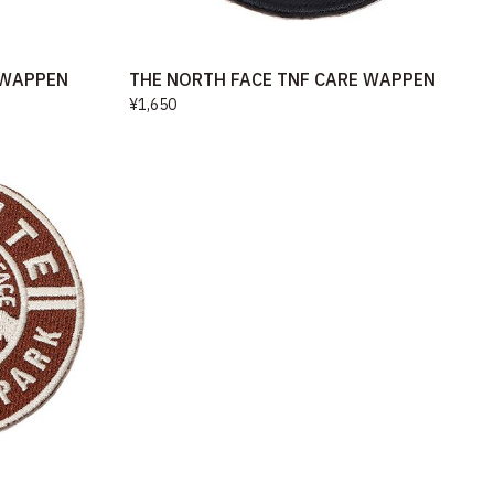
 WAPPEN
THE NORTH FACE TNF CARE WAPPEN
¥1,650