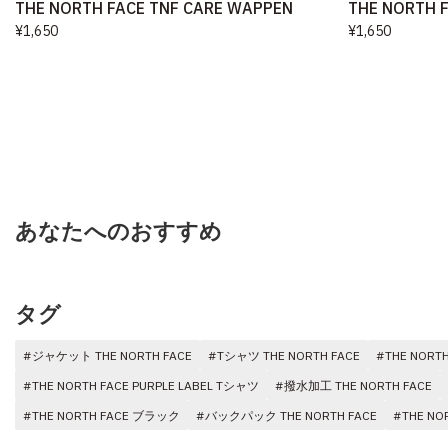
THE NORTH FACE TNF CARE WAPPEN
THE NORTH 
¥1,650
¥1,650
あなたへのおすすめ
タグ
#ジャケット THE NORTH FACE
#Tシャツ THE NORTH FACE
#THE NORT
#THE NORTH FACE PURPLE LABEL Tシャツ
#撥水加工 THE NORTH FACE
#THE NORTH FACE ブラック
#バックパック THE NORTH FACE
#THE N