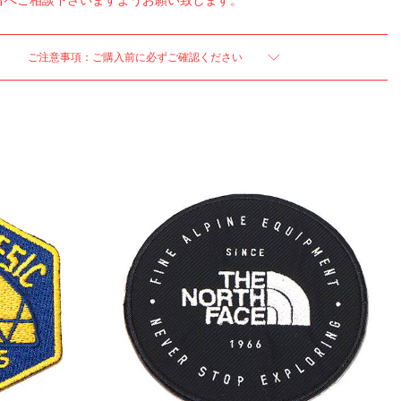
者へご相談下さいますようお願い致します。
ご注意事項：ご購入前に必ずご確認ください