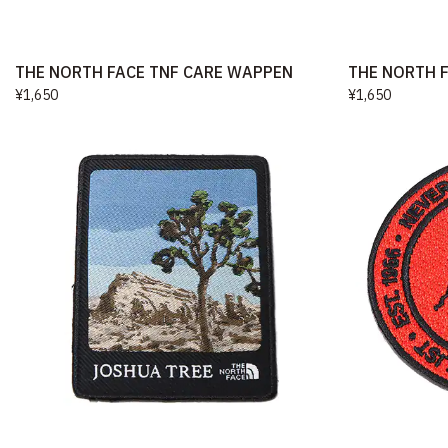
THE NORTH FACE TNF CARE WAPPEN
THE NORTH 
¥1,650
¥1,650