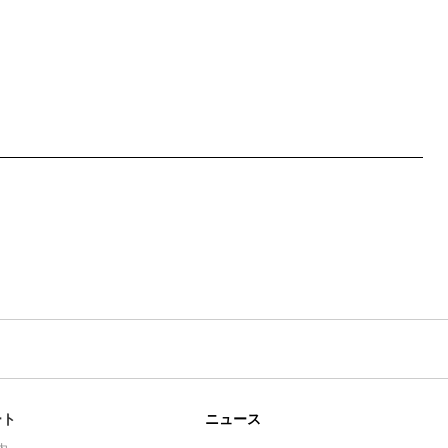
ート
ニュース