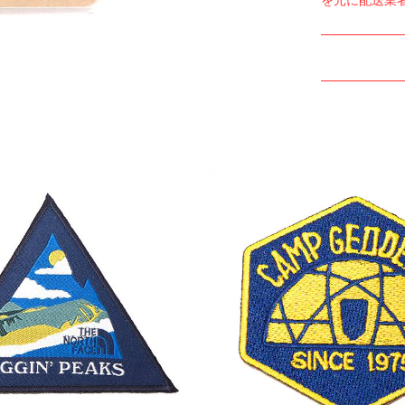
を元に配送業