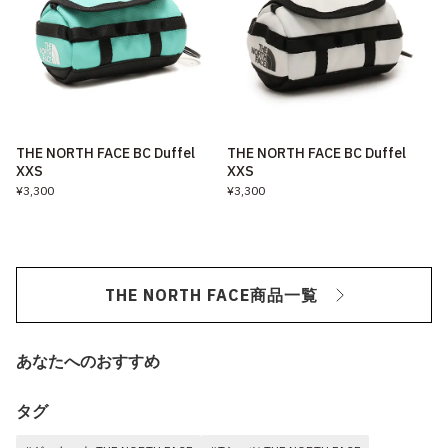
THE NORTH FACE BC Duffel
THE NORTH FACE BC Duffel
XXS
XXS
¥3,300
¥3,300
THE NORTH FACE商品一覧
あなたへのおすすめ
タグ