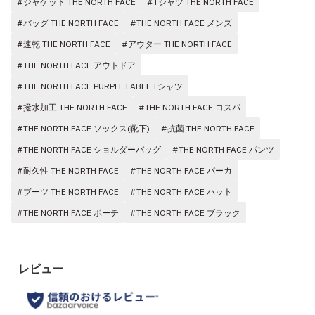
#ジャケット THE NORTH FACE
#Tシャツ THE NORTH FACE
#バッグ THE NORTH FACE
#THE NORTH FACE メンズ
#速乾 THE NORTH FACE
#アウター THE NORTH FACE
#THE NORTH FACE アウトドア
#THE NORTH FACE PURPLE LABEL Tシャツ
#撥水加工 THE NORTH FACE
#THE NORTH FACE コスパ
#THE NORTH FACE ソックス(靴下)
#抗菌 THE NORTH FACE
#THE NORTH FACE ショルダーバッグ
#THE NORTH FACE パンツ
#耐久性 THE NORTH FACE
#THE NORTH FACE パーカ
#ブーツ THE NORTH FACE
#THE NORTH FACE ハット
#THE NORTH FACE ポーチ
#THE NORTH FACE ブラック