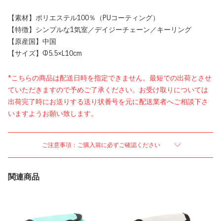
【素材】ポリエステル100％（PUコーティング）
【特徴】シンプルな1気室／デイジーチェーン／キーリング
【原産国】中国
【サイズ】Φ5.5×L10cm
*こちらの商品は配送日時を指定できません。最短での出荷とさせ
ていただきますので予めご了承ください。お受け取りについては
出荷完了時にお送りする送り状番号を元に配送業者へご相談下さ
いますようお願い致します。
ご注意事項：ご購入前に必ずご確認ください
関連商品