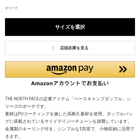
オリーブ
サイズを選択
店頭在庫を見る
THE NORTH FACEの定番アイテム「ベースキャンプダッフル」シ
リーズのポーチです。
素材はPUコーティングを施した高耐久素材を使用。ダッフルバッ
グに搭載されているサイドデイジーチェーンを踏襲しています。
金属製のキーリング付き。シンプルな1気室で、小物収納に活用で
きます。