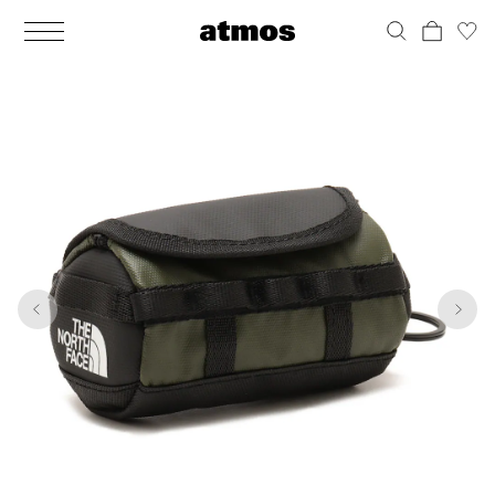
MEN
シューズ
ウェア
バッグ
アクセサリー
その他
WOMENS
シューズ
ウェア
バッグ
アクセサリー
その他
1
3
ALL
ALL
ALL
ALL
ALL
ALL
ALL
ALL
ALL
ALL
ALL
ALL
MENS
MENS
MENS
MENS
MENS
MENS
WOMENS
WOMENS
WOMENS
WOMENS
WOMENS
WOMENS
シューズ
ウェア
バッグ
アクセサリー
その他
シューズ
ウェア
バッグ
アクセサリー
その他
シューズ
スニーカー
トップス
バックパック / リュック
ポーチ / ウォレット
シューケア / グッズ
シューズ
スニーカー
トップス
バックパック / リュック
ポーチ / ウォレット
シューケア / グッズ
ウェア
ブーツ
アウター
ショルダー / メッセンジャーバッグ
帽子
おもちゃ / フィギュア
ウェア
ブーツ
アウター
ショルダー / メッセンジャーバッグ
帽子
おもちゃ / フィギュア
バッグ
サンダル
パンツ
トート / エコバッグ
グッズ / アクセサリー
その他
バッグ
サンダル / パンプス
パンツ
トート / エコバッグ
グッズ / アクセサリー
その他
アクセサリー
その他
ソックス
クラッチ / セカンドバッグ
その他
すべてのその他
アクセサリー
その他
ワンピース
クラッチ / セカンドバッグ
その他
すべてのその他
その他
すべてのシューズ
アンダーウェア
ウエストバッグ
すべてのアクセサリー
その他
すべてのシューズ
スカート
ウエストバッグ
すべてのアクセサリー
水着
その他
ソックス
その他
その他
すべてのバッグ
アンダーウェア
すべてのバッグ
アディダス ピックアップ
ライフスタイルランニング
アディダス ピックアップ
ライフスタイルランニング
すべてのウェア
水着