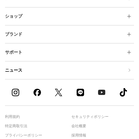
ショップ
ブランド
サポート
ニュース
利用規約
セキュリティポリシー
特定商取引法
会社概要
プライバシーポリシー
採用情報