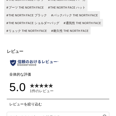
#ブーツ THE NORTH FACE
#THE NORTH FACE ハット
#THE NORTH FACE ブラック
#バックパック THE NORTH FACE
#THE NORTH FACE ショルダーバッグ
#通気性 THE NORTH FACE
#リュック THE NORTH FACE
#耐久性 THE NORTH FACE