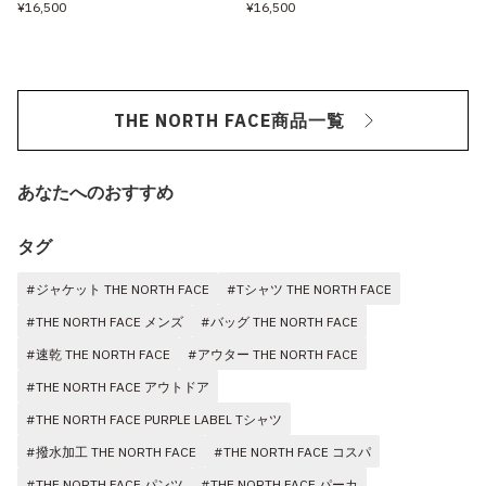
¥16,500
¥16,500
THE NORTH FACE商品一覧
あなたへのおすすめ
タグ
#ジャケット THE NORTH FACE
#Tシャツ THE NORTH FACE
#THE NORTH FACE メンズ
#バッグ THE NORTH FACE
#速乾 THE NORTH FACE
#アウター THE NORTH FACE
#THE NORTH FACE アウトドア
#THE NORTH FACE PURPLE LABEL Tシャツ
#撥水加工 THE NORTH FACE
#THE NORTH FACE コスパ
#THE NORTH FACE パンツ
#THE NORTH FACE パーカ