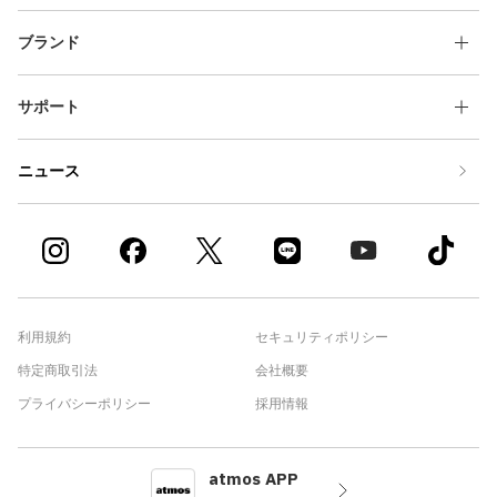
ブランド
サポート
ニュース
利用規約
セキュリティポリシー
特定商取引法
会社概要
プライバシーポリシー
採用情報
atmos APP