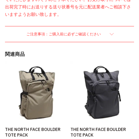
出荷完了時にお送りする送り状番号を元に配送業者へご相談下さ
いますようお願い致します。
ご注意事項：ご購入前に必ずご確認ください
関連商品
THE NORTH FACE BOULDER
THE NORTH FACE BOULDER
TOTE PACK
TOTE PACK