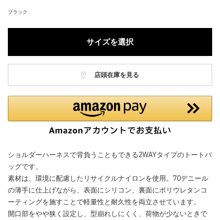
ブラック
サイズを選択
店頭在庫を見る
ショルダーハーネスで背負うこともできる2WAYタイプのトートバ
ッグです。
素材は、環境に配慮したリサイクルナイロンを使用。70デニール
の薄手に仕上げながら、表面にシリコン、裏面にポリウレタンコ
ーティングを施すことで軽量性と耐久性を両立させています。
開口部をやや狭く設定し、型崩れしにくく、荷物が少ないときで