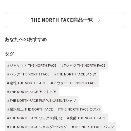
THE NORTH FACE商品一覧
あなたへのおすすめ
タグ
#ジャケット THE NORTH FACE
#Tシャツ THE NORTH FACE
#バッグ THE NORTH FACE
#THE NORTH FACE メンズ
#速乾 THE NORTH FACE
#アウター THE NORTH FACE
#THE NORTH FACE アウトドア
#THE NORTH FACE PURPLE LABEL Tシャツ
#撥水加工 THE NORTH FACE
#THE NORTH FACE コスパ
#THE NORTH FACE ソックス(靴下)
#抗菌 THE NORTH FACE
#THE NORTH FACE ショルダーバッグ
#THE NORTH FACE パンツ