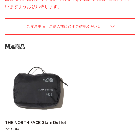
いますようお願い致します。
ご注意事項：ご購入前に必ずご確認ください
関連商品
THE NORTH FACE Glam Duffel
¥20,240