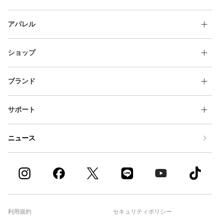
アパレル
ショップ
ブランド
サポート
ニュース
利用規約
セキュリティポリシー