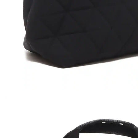
その他
すべてのウェア