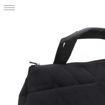
MEN
シューズ
ウェア
バッグ
アクセサリー
その他
WOMENS
シューズ
ウェア
バッグ
アクセサリー
その他
ALL
ALL
ALL
ALL
ALL
ALL
ALL
ALL
ALL
ALL
ALL
ALL
MENS
MENS
MENS
MENS
MENS
MENS
WOMENS
WOMENS
WOMENS
WOMENS
WOMENS
WOMENS
シューズ
ウェア
バッグ
アクセサリー
その他
シューズ
ウェア
バッグ
アクセサリー
その他
1
9
シューズ
スニーカー
トップス
バックパック / リュック
ポーチ / ウォレット
シューケア / グッズ
シューズ
スニーカー
トップス
バックパック / リュック
ポーチ / ウォレット
シューケア / グッズ
ウェア
ブーツ
アウター
ショルダー / メッセンジャーバッグ
帽子
おもちゃ / フィギュア
ウェア
ブーツ
アウター
ショルダー / メッセンジャーバッグ
帽子
おもちゃ / フィギュア
バッグ
サンダル
パンツ
トート / エコバッグ
グッズ / アクセサリー
その他
バッグ
サンダル / パンプス
パンツ
トート / エコバッグ
グッズ / アクセサリー
その他
アクセサリー
その他
ソックス
クラッチ / セカンドバッグ
その他
すべてのその他
アクセサリー
その他
ワンピース
クラッチ / セカンドバッグ
その他
すべてのその他
その他
すべてのシューズ
アンダーウェア
ウエストバッグ
すべてのアクセサリー
その他
すべてのシューズ
スカート
ウエストバッグ
すべてのアクセサリー
水着
その他
ソックス
その他
その他
すべてのバッグ
アンダーウェア
すべてのバッグ
アディダス ピックアップ
ライフスタイルランニング
アディダス ピックアップ
ライフスタイルランニング
すべてのウェア
水着