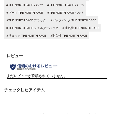
#THE NORTH FACE パンツ
#THE NORTH FACE パーカ
#ブーツ THE NORTH FACE
#THE NORTH FACE ハット
#THE NORTH FACE ブラック
#バックパック THE NORTH FACE
#THE NORTH FACE ショルダーバッグ
#通気性 THE NORTH FACE
#リュック THE NORTH FACE
#耐久性 THE NORTH FACE
チェックしたアイテム