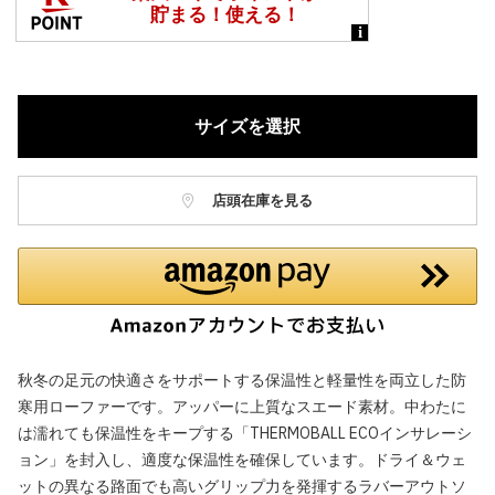
サイズを選択
店頭在庫を見る
秋冬の足元の快適さをサポートする保温性と軽量性を両立した防
寒用ローファーです。アッパーに上質なスエード素材。中わたに
は濡れても保温性をキープする「THERMOBALL ECOインサレーシ
ョン」を封入し、適度な保温性を確保しています。ドライ＆ウェ
ットの異なる路面でも高いグリップ力を発揮するラバーアウトソ