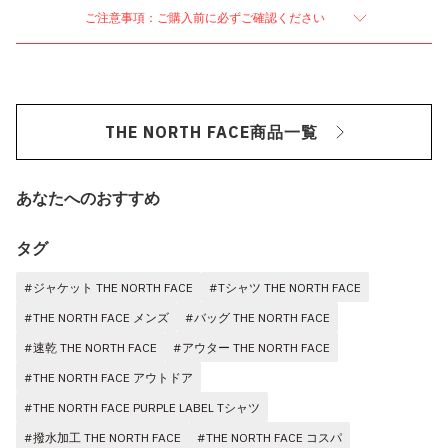
ご注意事項：ご購入前に必ずご確認ください
THE NORTH FACE商品一覧
あなたへのおすすめ
タグ
#ジャケット THE NORTH FACE
#Tシャツ THE NORTH FACE
#THE NORTH FACE メンズ
#バッグ THE NORTH FACE
#速乾 THE NORTH FACE
#アウター THE NORTH FACE
#THE NORTH FACE アウトドア
#THE NORTH FACE PURPLE LABEL Tシャツ
#撥水加工 THE NORTH FACE
#THE NORTH FACE コスパ