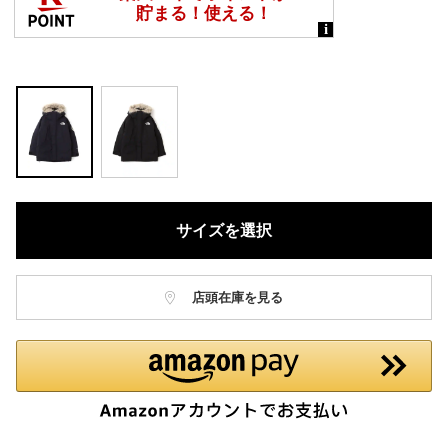
サイズを選択
店頭在庫を見る