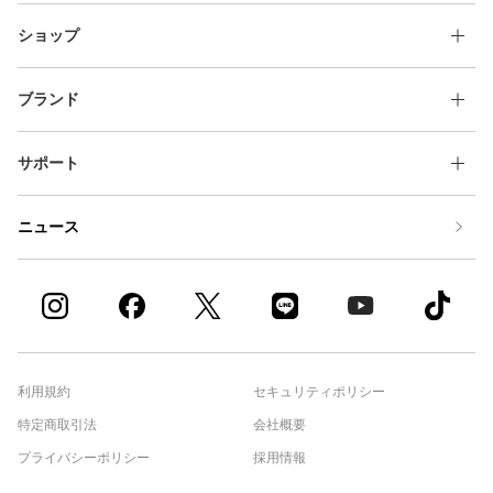
ショップ
ブランド
サポート
ニュース
利用規約
セキュリティポリシー
特定商取引法
会社概要
プライバシーポリシー
採用情報