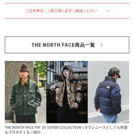
ご注意事項：ご購入前に必ずご確認ください
THE NORTH FACE商品一覧
THE NORTH FACE FW ’25 OUTER COLLECTION | タウンユースとしても快適
なプロダクトをご紹介。