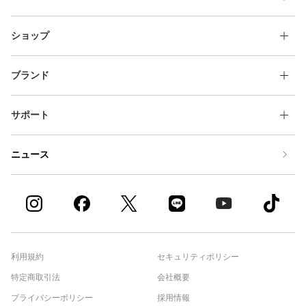
ショップ
ブランド
サポート
ニュース
利用規約
セキュリティポリシー
特定商取引法
会社概要
プライバシーポリシー
採用情報