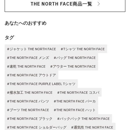
THE NORTH FACE商品一覧
あなたへのおすすめ
タグ
#ジャケット THE NORTH FACE
#Tシャツ THE NORTH FACE
#THE NORTH FACE メンズ
#バッグ THE NORTH FACE
#速乾 THE NORTH FACE
#アウター THE NORTH FACE
#THE NORTH FACE アウトドア
#THE NORTH FACE PURPLE LABEL Tシャツ
#撥水加工 THE NORTH FACE
#THE NORTH FACE コスパ
#THE NORTH FACE パンツ
#THE NORTH FACE パーカ
#ブーツ THE NORTH FACE
#THE NORTH FACE ハット
#THE NORTH FACE ブラック
#バックパック THE NORTH FACE
#THE NORTH FACE ショルダーバッグ
#通気性 THE NORTH FACE