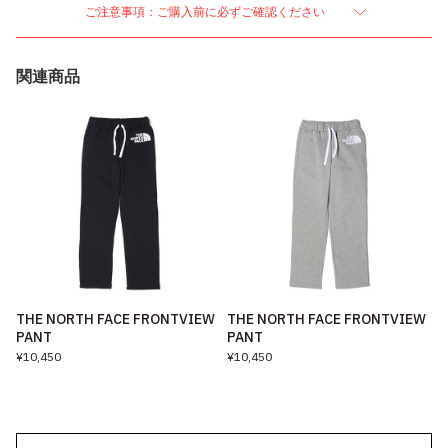
ご注意事項：ご購入前に必ずご確認ください
関連商品
THE NORTH FACE FRONTVIEW
THE NORTH FACE FRONTVIEW
PANT
PANT
¥10,450
¥10,450