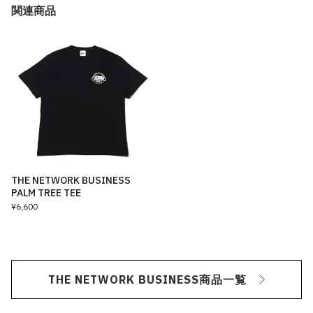
関連商品
THE NETWORK BUSINESS
PALM TREE TEE
¥6,600
THE NETWORK BUSINESS商品一覧