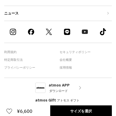
ニュース
利用規約
セキュリティポリシー
特定商取引法
会社概要
プライバシーポリシー
採用情報
atmos APP
ダウンロード
atmos Gift
アトモス ギフト
¥6,600
サイズを選択
©atmos