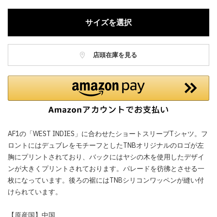
サイズを選択
店頭在庫を見る
AF1の「WEST INDIES」に合わせたショートスリーブTシャツ。フ
ロントにはデュブレをモチーフとしたTNBオリジナルのロゴが左
胸にプリントされており、バックにはヤシの木を使用したデザイ
ンが大きくプリントされております。パレードを彷彿とさせる一
枚になっています。後ろの裾にはTNBシリコンワッペンが縫い付
けられています。
【原産国】中国