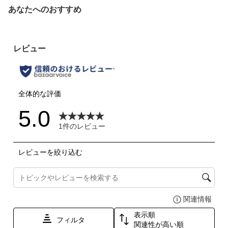
あなたへのおすすめ