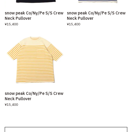
snow peak Co/Ny/Pe S/S Crew
snow peak Co/Ny/Pe S/S Crew
Neck Pullover
Neck Pullover
¥15,400
¥15,400
snow peak Co/Ny/Pe S/S Crew
Neck Pullover
¥15,400