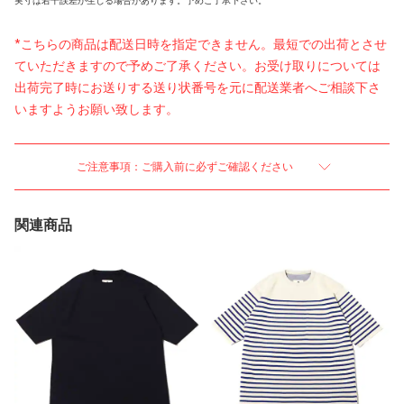
実寸は若干誤差が生じる場合があります。予めご了承下さい。
*こちらの商品は配送日時を指定できません。最短での出荷とさせ
ていただきますので予めご了承ください。お受け取りについては
出荷完了時にお送りする送り状番号を元に配送業者へご相談下さ
いますようお願い致します。
ご注意事項：ご購入前に必ずご確認ください
関連商品