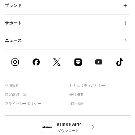
ブランド
サポート
ニュース
利用規約
セキュリティポリシー
特定商取引法
会社概要
プライバシーポリシー
採用情報
atmos APP
ダウンロード