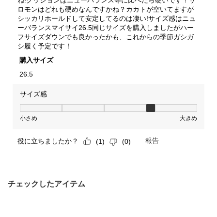
チェックしたアイテム