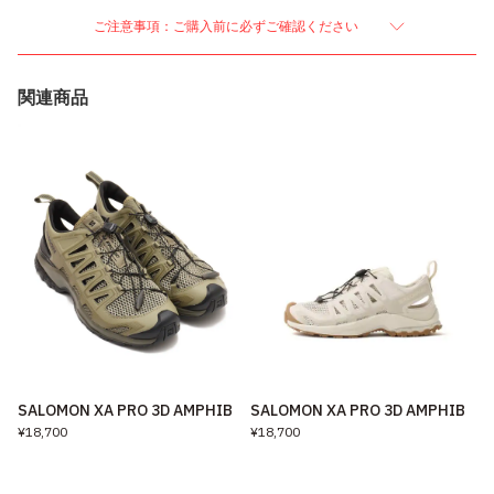
ご注意事項：ご購入前に必ずご確認ください
関連商品
SALOMON XA PRO 3D AMPHIB
SALOMON XA PRO 3D AMPHIB
¥18,700
¥18,700