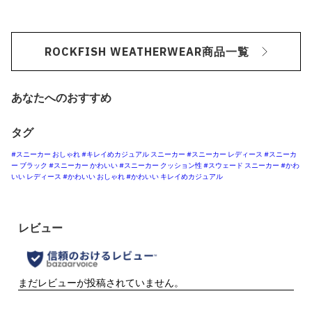
ROCKFISH WEATHERWEAR商品一覧
あなたへのおすすめ
タグ
#スニーカー おしゃれ
#キレイめカジュアル スニーカー
#スニーカー レディース
#スニーカ
ー ブラック
#スニーカー かわいい
#スニーカー クッション性
#スウェード スニーカー
#かわ
いい レディース
#かわいい おしゃれ
#かわいい キレイめカジュアル