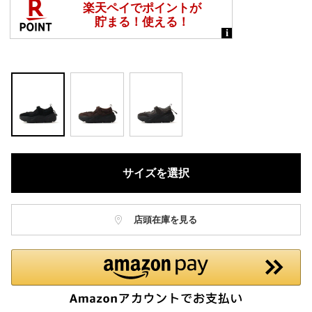
サイズを選択
店頭在庫を見る