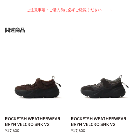
ご注意事項：ご購入前に必ずご確認ください
関連商品
ROCKFISH WEATHERWEAR
ROCKFISH WEATHERWEAR
BRYN VELCRO SNK V2
BRYN VELCRO SNK V2
¥17,600
¥17,600