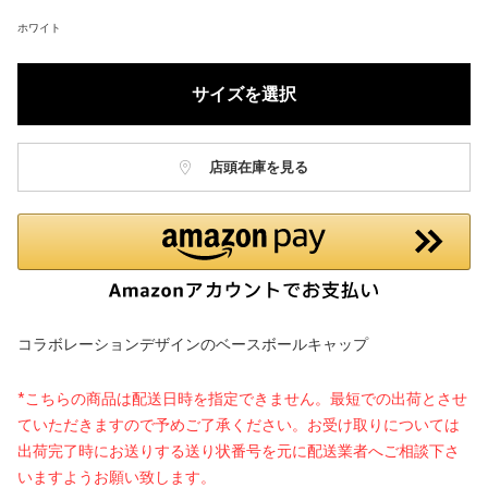
ホワイト
サイズを選択
店頭在庫を見る
コラボレーションデザインのベースボールキャップ
*こちらの商品は配送日時を指定できません。最短での出荷とさせ
ていただきますので予めご了承ください。お受け取りについては
出荷完了時にお送りする送り状番号を元に配送業者へご相談下さ
いますようお願い致します。