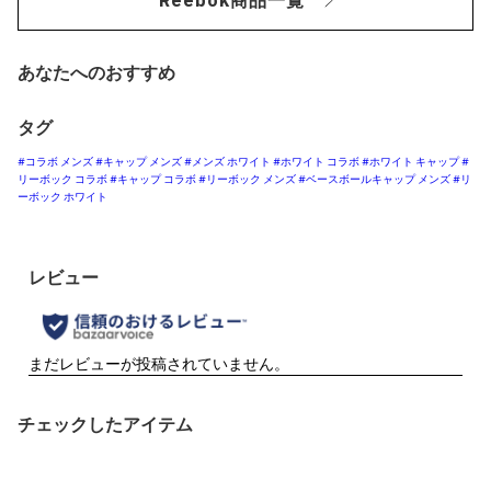
Reebok商品一覧
あなたへのおすすめ
タグ
#コラボ メンズ
#キャップ メンズ
#メンズ ホワイト
#ホワイト コラボ
#ホワイト キャップ
#
リーボック コラボ
#キャップ コラボ
#リーボック メンズ
#ベースボールキャップ メンズ
#リ
ーボック ホワイト
チェックしたアイテム