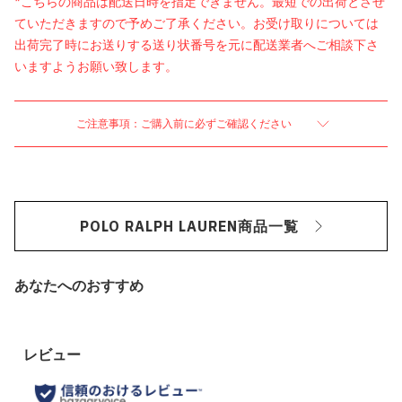
*こちらの商品は配送日時を指定できません。最短での出荷とさせ
ていただきますので予めご了承ください。お受け取りについては
出荷完了時にお送りする送り状番号を元に配送業者へご相談下さ
いますようお願い致します。
ご注意事項：ご購入前に必ずご確認ください
POLO RALPH LAUREN商品一覧
あなたへのおすすめ