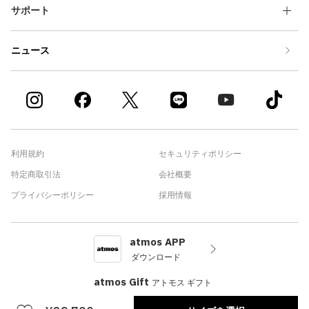
サポート
ニュース
利用規約
セキュリティポリシー
特定商取引法
会社概要
プライバシーポリシー
採用情報
atmos APP
ダウンロード
atmos Gift
アトモス ギフト