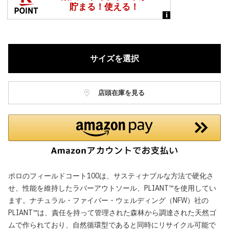
サイズを選択
店頭在庫を見る
ポロのフィールドコート100は、サスティナブルな方法で硬化さ
せ、性能を維持したラバーアウトソール、PLIANT™を使用してい
ます。ナチュラル・ファイバー・ウェルディング（NFW）社の
PLIANT™は、責任を持って管理された森林から調達された天然ゴ
ムで作られており、自然循環型であると同時にリサイクル可能で