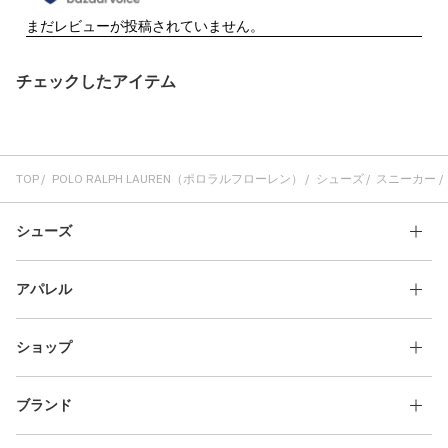
チェックしたアイテム
TOP
POLO RALPH LAUREN（ポロラルフローレン）
シューズ
スニーカー
シューズ
アパレル
ショップ
ブランド