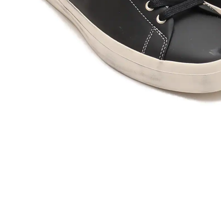
その他
すべてのウェア