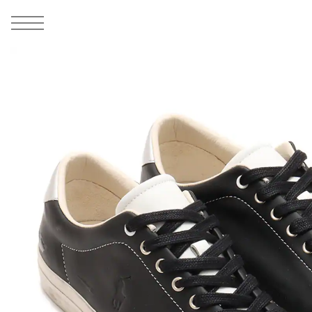
MEN
シューズ
ウェア
バッグ
アクセサリー
その他
WOMENS
シューズ
ウェア
バッグ
アクセサリー
その他
ALL
ALL
ALL
ALL
ALL
ALL
ALL
ALL
ALL
ALL
ALL
ALL
MENS
MENS
MENS
MENS
MENS
MENS
WOMENS
WOMENS
WOMENS
WOMENS
WOMENS
WOMENS
シューズ
ウェア
バッグ
アクセサリー
その他
シューズ
ウェア
バッグ
アクセサリー
その他
1
7
シューズ
スニーカー
トップス
バックパック / リュック
ポーチ / ウォレット
シューケア / グッズ
シューズ
スニーカー
トップス
バックパック / リュック
ポーチ / ウォレット
シューケア / グッズ
ウェア
ブーツ
アウター
ショルダー / メッセンジャーバッグ
帽子
おもちゃ / フィギュア
ウェア
ブーツ
アウター
ショルダー / メッセンジャーバッグ
帽子
おもちゃ / フィギュア
バッグ
サンダル
パンツ
トート / エコバッグ
グッズ / アクセサリー
その他
バッグ
サンダル / パンプス
パンツ
トート / エコバッグ
グッズ / アクセサリー
その他
アクセサリー
その他
ソックス
クラッチ / セカンドバッグ
その他
すべてのその他
アクセサリー
その他
ワンピース
クラッチ / セカンドバッグ
その他
すべてのその他
その他
すべてのシューズ
アンダーウェア
ウエストバッグ
すべてのアクセサリー
その他
すべてのシューズ
スカート
ウエストバッグ
すべてのアクセサリー
水着
その他
ソックス
その他
その他
すべてのバッグ
アンダーウェア
すべてのバッグ
アディダス ピックアップ
ライフスタイルランニング
アディダス ピックアップ
ライフスタイルランニング
すべてのウェア
水着